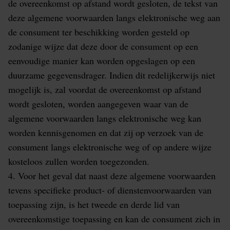
de overeenkomst op afstand wordt gesloten, de tekst van
deze algemene voorwaarden langs elektronische weg aan
de consument ter beschikking worden gesteld op
zodanige wijze dat deze door de consument op een
eenvoudige manier kan worden opgeslagen op een
duurzame gegevensdrager. Indien dit redelijkerwijs niet
mogelijk is, zal voordat de overeenkomst op afstand
wordt gesloten, worden aangegeven waar van de
algemene voorwaarden langs elektronische weg kan
worden kennisgenomen en dat zij op verzoek van de
consument langs elektronische weg of op andere wijze
kosteloos zullen worden toegezonden.
4. Voor het geval dat naast deze algemene voorwaarden
tevens specifieke product- of dienstenvoorwaarden van
toepassing zijn, is het tweede en derde lid van
overeenkomstige toepassing en kan de consument zich in