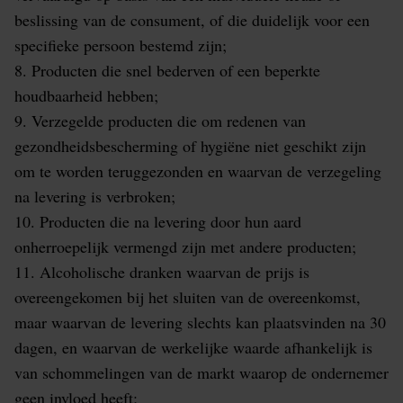
beslissing van de consument, of die duidelijk voor een
specifieke persoon bestemd zijn;
8. Producten die snel bederven of een beperkte
houdbaarheid hebben;
9. Verzegelde producten die om redenen van
gezondheidsbescherming of hygiëne niet geschikt zijn
om te worden teruggezonden en waarvan de verzegeling
na levering is verbroken;
10. Producten die na levering door hun aard
onherroepelijk vermengd zijn met andere producten;
11. Alcoholische dranken waarvan de prijs is
overeengekomen bij het sluiten van de overeenkomst,
maar waarvan de levering slechts kan plaatsvinden na 30
dagen, en waarvan de werkelijke waarde afhankelijk is
van schommelingen van de markt waarop de ondernemer
geen invloed heeft;