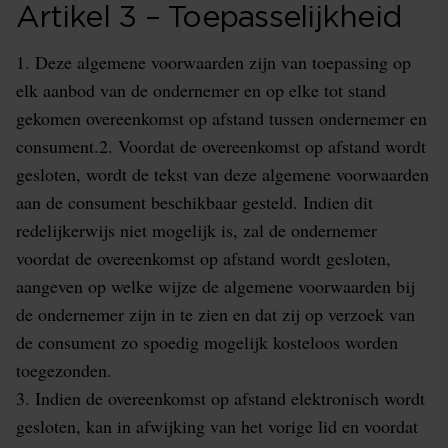
Artikel 3 – Toepasselijkheid
1. Deze algemene voorwaarden zijn van toepassing op
elk aanbod van de ondernemer en op elke tot stand
gekomen overeenkomst op afstand tussen ondernemer en
consument.2. Voordat de overeenkomst op afstand wordt
gesloten, wordt de tekst van deze algemene voorwaarden
aan de consument beschikbaar gesteld. Indien dit
redelijkerwijs niet mogelijk is, zal de ondernemer
voordat de overeenkomst op afstand wordt gesloten,
aangeven op welke wijze de algemene voorwaarden bij
de ondernemer zijn in te zien en dat zij op verzoek van
de consument zo spoedig mogelijk kosteloos worden
toegezonden.
3. Indien de overeenkomst op afstand elektronisch wordt
gesloten, kan in afwijking van het vorige lid en voordat