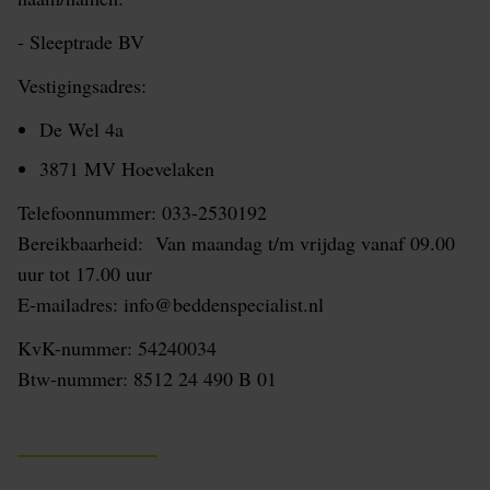
- Sleeptrade BV
Vestigingsadres:
De Wel 4a
3871 MV Hoevelaken
Telefoonnummer: 033-2530192
Bereikbaarheid: Van maandag t/m vrijdag vanaf 09.00
uur tot 17.00 uur
E-mailadres: info@beddenspecialist.nl
KvK-nummer: 54240034
Btw-nummer: 8512 24 490 B 01