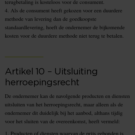
terugbetaling is kosteloos voor de consument.
4. Als de consument heeft gekozen voor een duurdere
methode van levering dan de goedkoopste
standaardlevering, hoeft de ondernemer de bijkomende
kosten voor de duurdere methode niet terug te betalen.
Artikel 10 – Uitsluiting
herroepingsrecht
De ondernemer kan de navolgende producten en diensten
uitsluiten van het herroepingsrecht, maar alleen als de
ondernemer dit duidelijk bij het aanbod, althans tijdig
voor het sluiten van de overeenkomst, heeft vermeld:
1. Producten of diensten waarvan de prijs gebonden is