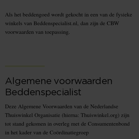
Als het beddengoed wordt gekocht in een van de fysieke
winkels van Beddenspecialist.nl, dan zijn de CBW
voorwaarden van toepassing.
Algemene voorwaarden
Beddenspecialist
Deze Algemene Voorwaarden van de Nederlandse
Thuiswinkel Organisatie (hierna: Thuiswinkel.org) zijn
tot stand gekomen in overleg met de Consumentenbond
in het kader van de Coördinatiegroep