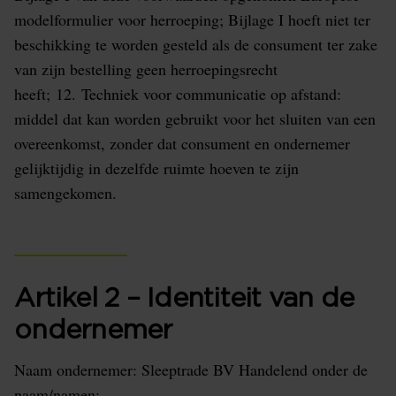
modelformulier voor herroeping; Bijlage I hoeft niet ter
beschikking te worden gesteld als de consument ter zake
van zijn bestelling geen herroepingsrecht
heeft; 12. Techniek voor communicatie op afstand:
middel dat kan worden gebruikt voor het sluiten van een
overeenkomst, zonder dat consument en ondernemer
gelijktijdig in dezelfde ruimte hoeven te zijn
samengekomen.
Artikel 2 – Identiteit van de
ondernemer
Naam ondernemer: Sleeptrade BV Handelend onder de
naam/namen: