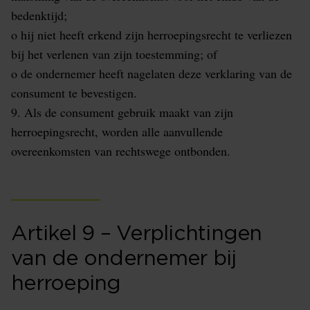
bedenktijd;
o hij niet heeft erkend zijn herroepingsrecht te verliezen
bij het verlenen van zijn toestemming; of
o de ondernemer heeft nagelaten deze verklaring van de
consument te bevestigen.
9. Als de consument gebruik maakt van zijn
herroepingsrecht, worden alle aanvullende
overeenkomsten van rechtswege ontbonden.
Artikel 9 – Verplichtingen
van de ondernemer bij
herroeping