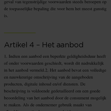
geval van tegenstrijdige voorwaarden steeds beroepen op
de toepasselijke bepaling die voor hem het meest gunstig
is.
Artikel 4 – Het aanbod
1. Indien een aanbod een beperkte geldigheidsduur heeft
of onder voorwaarden geschiedt, wordt dit nadrukkelijk
in het aanbod vermeld.2. Het aanbod bevat een volledige
en nauwkeurige omschrijving van de aangeboden
producten, digitale inhoud en/of diensten. De
beschrijving is voldoende gedetailleerd om een goede
beoordeling van het aanbod door de consument mogelijk
te maken. Als de ondernemer gebruik maakt van