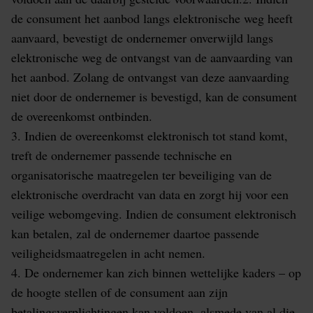
de consument het aanbod langs elektronische weg heeft
aanvaard, bevestigt de ondernemer onverwijld langs
elektronische weg de ontvangst van de aanvaarding van
het aanbod. Zolang de ontvangst van deze aanvaarding
niet door de ondernemer is bevestigd, kan de consument
de overeenkomst ontbinden.
3. Indien de overeenkomst elektronisch tot stand komt,
treft de ondernemer passende technische en
organisatorische maatregelen ter beveiliging van de
elektronische overdracht van data en zorgt hij voor een
veilige webomgeving. Indien de consument elektronisch
kan betalen, zal de ondernemer daartoe passende
veiligheidsmaatregelen in acht nemen.
4. De ondernemer kan zich binnen wettelijke kaders – op
de hoogte stellen of de consument aan zijn
betalingsverplichtingen kan voldoen, alsmede van al die