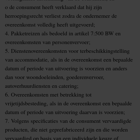
o de consument heeft verklaard dat hij zijn
herroepingsrecht verliest zodra de ondernemer de
overeenkomst volledig heeft uitgevoerd;
4. Pakketreizen als bedoeld in artikel 7:500 BW en
overeenkomsten van personenvervoer;
5. Dienstenovereenkomsten voor terbeschikkingstelling
van accommodatie, als in de overeenkomst een bepaalde
datum of periode van uitvoering is voorzien en anders
dan voor woondoeleinden, goederenvervoer,
autoverhuurdiensten en catering;
6. Overeenkomsten met betrekking tot
vrijetijdsbesteding, als in de overeenkomst een bepaalde
datum of periode van uitvoering daarvan is voorzien;
7. Volgens specificaties van de consument vervaardigde
producten, die niet geprefabriceerd zijn en die worden
vervaardigd op basis van een individuele keuze of