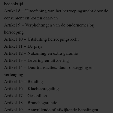
bedenktijd
Artikel 8 – Uitoefening van het herroepingsrecht door de
consument en kosten daarvan
Artikel 9 – Verplichtingen van de ondernemer bij
herroeping
Artikel 10 – Uitsluiting herroepingsrecht
Artikel 11 – De prijs
Artikel 12 – Nakoming en extra garantie
Artikel 13 – Levering en uitvoering
Artikel 14 – Duurtransacties: duur, opzegging en
verlenging
Artikel 15 – Betaling
Artikel 16 – Klachtenregeling
Artikel 17 – Geschillen
Artikel 18 – Branchegarantie
Artikel 19 – Aanvullende of afwijkende bepalingen