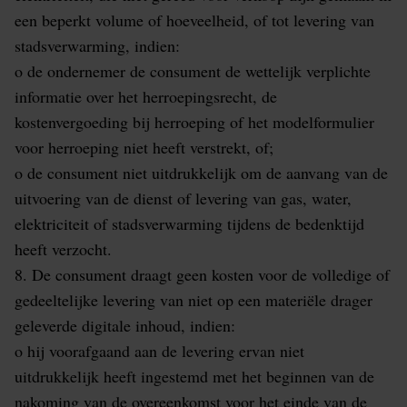
een beperkt volume of hoeveelheid, of tot levering van
stadsverwarming, indien:
o de ondernemer de consument de wettelijk verplichte
informatie over het herroepingsrecht, de
kostenvergoeding bij herroeping of het modelformulier
voor herroeping niet heeft verstrekt, of;
o de consument niet uitdrukkelijk om de aanvang van de
uitvoering van de dienst of levering van gas, water,
elektriciteit of stadsverwarming tijdens de bedenktijd
heeft verzocht.
8. De consument draagt geen kosten voor de volledige of
gedeeltelijke levering van niet op een materiële drager
geleverde digitale inhoud, indien:
o hij voorafgaand aan de levering ervan niet
uitdrukkelijk heeft ingestemd met het beginnen van de
nakoming van de overeenkomst voor het einde van de