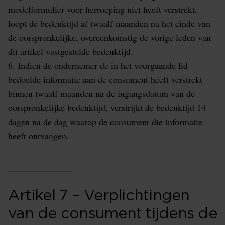
modelformulier voor herroeping niet heeft verstrekt,
loopt de bedenktijd af twaalf maanden na het einde van
de oorspronkelijke, overeenkomstig de vorige leden van
dit artikel vastgestelde bedenktijd.
6. Indien de ondernemer de in het voorgaande lid
bedoelde informatie aan de consument heeft verstrekt
binnen twaalf maanden na de ingangsdatum van de
oorspronkelijke bedenktijd, verstrijkt de bedenktijd 14
dagen na de dag waarop de consument die informatie
heeft ontvangen.
Artikel 7 – Verplichtingen
van de consument tijdens de