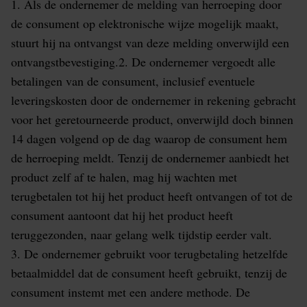
1. Als de ondernemer de melding van herroeping door
de consument op elektronische wijze mogelijk maakt,
stuurt hij na ontvangst van deze melding onverwijld een
ontvangstbevestiging.2. De ondernemer vergoedt alle
betalingen van de consument, inclusief eventuele
leveringskosten door de ondernemer in rekening gebracht
voor het geretourneerde product, onverwijld doch binnen
14 dagen volgend op de dag waarop de consument hem
de herroeping meldt. Tenzij de ondernemer aanbiedt het
product zelf af te halen, mag hij wachten met
terugbetalen tot hij het product heeft ontvangen of tot de
consument aantoont dat hij het product heeft
teruggezonden, naar gelang welk tijdstip eerder valt.
3. De ondernemer gebruikt voor terugbetaling hetzelfde
betaalmiddel dat de consument heeft gebruikt, tenzij de
consument instemt met een andere methode. De