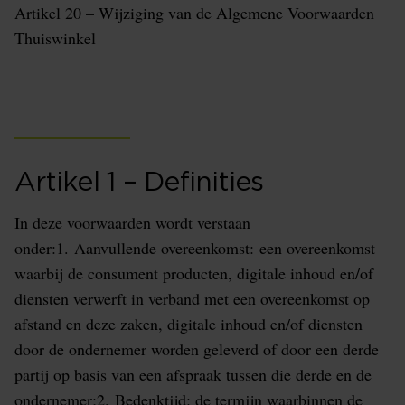
Artikel 20 – Wijziging van de Algemene Voorwaarden
Thuiswinkel
Artikel 1 – Definities
In deze voorwaarden wordt verstaan
onder:1. Aanvullende overeenkomst: een overeenkomst
waarbij de consument producten, digitale inhoud en/of
diensten verwerft in verband met een overeenkomst op
afstand en deze zaken, digitale inhoud en/of diensten
door de ondernemer worden geleverd of door een derde
partij op basis van een afspraak tussen die derde en de
ondernemer;2. Bedenktijd: de termijn waarbinnen de