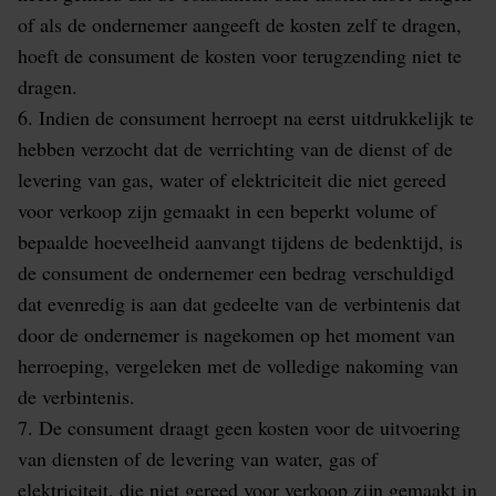
of als de ondernemer aangeeft de kosten zelf te dragen,
hoeft de consument de kosten voor terugzending niet te
dragen.
6. Indien de consument herroept na eerst uitdrukkelijk te
hebben verzocht dat de verrichting van de dienst of de
levering van gas, water of elektriciteit die niet gereed
voor verkoop zijn gemaakt in een beperkt volume of
bepaalde hoeveelheid aanvangt tijdens de bedenktijd, is
de consument de ondernemer een bedrag verschuldigd
dat evenredig is aan dat gedeelte van de verbintenis dat
door de ondernemer is nagekomen op het moment van
herroeping, vergeleken met de volledige nakoming van
de verbintenis.
7. De consument draagt geen kosten voor de uitvoering
van diensten of de levering van water, gas of
elektriciteit, die niet gereed voor verkoop zijn gemaakt in