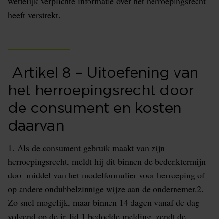
wettelijk verplichte informatie over het herroepingsrecht
heeft verstrekt.
Artikel 8 – Uitoefening van
het herroepingsrecht door
de consument en kosten
daarvan
1. Als de consument gebruik maakt van zijn
herroepingsrecht, meldt hij dit binnen de bedenktermijn
door middel van het modelformulier voor herroeping of
op andere ondubbelzinnige wijze aan de ondernemer.2.
Zo snel mogelijk, maar binnen 14 dagen vanaf de dag
volgend op de in lid 1 bedoelde melding, zendt de