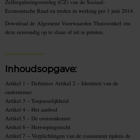
Zelfreguleringsoverleg (CZ) van de Sociaal-
Economische Raad en treden in werking per 1 juni 2014.
Download de Algemene Voorwaarden Thuiswinkel om
deze eenvoudig op te slaan of uit te printen.
Inhoudsopgave:
Artikel 1 – Definities Artikel 2 – Identiteit van de
ondernemer
Artikel 3 – Toepasselijkheid
Artikel 4 – Het aanbod
Artikel 5 – De overeenkomst
Artikel 6 – Herroepingsrecht
Artikel 7 – Verplichtingen van de consument tijdens de