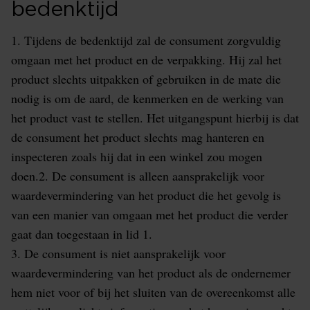
bedenktijd
1. Tijdens de bedenktijd zal de consument zorgvuldig
omgaan met het product en de verpakking. Hij zal het
product slechts uitpakken of gebruiken in de mate die
nodig is om de aard, de kenmerken en de werking van
het product vast te stellen. Het uitgangspunt hierbij is dat
de consument het product slechts mag hanteren en
inspecteren zoals hij dat in een winkel zou mogen
doen.2. De consument is alleen aansprakelijk voor
waardevermindering van het product die het gevolg is
van een manier van omgaan met het product die verder
gaat dan toegestaan in lid 1.
3. De consument is niet aansprakelijk voor
waardevermindering van het product als de ondernemer
hem niet voor of bij het sluiten van de overeenkomst alle