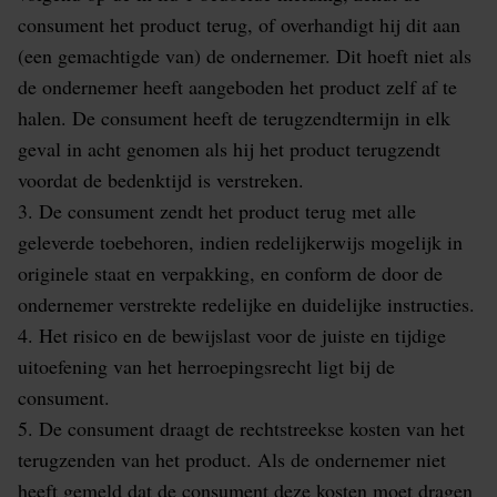
consument het product terug, of overhandigt hij dit aan
(een gemachtigde van) de ondernemer. Dit hoeft niet als
de ondernemer heeft aangeboden het product zelf af te
halen. De consument heeft de terugzendtermijn in elk
geval in acht genomen als hij het product terugzendt
voordat de bedenktijd is verstreken.
3. De consument zendt het product terug met alle
geleverde toebehoren, indien redelijkerwijs mogelijk in
originele staat en verpakking, en conform de door de
ondernemer verstrekte redelijke en duidelijke instructies.
4. Het risico en de bewijslast voor de juiste en tijdige
uitoefening van het herroepingsrecht ligt bij de
consument.
5. De consument draagt de rechtstreekse kosten van het
terugzenden van het product. Als de ondernemer niet
heeft gemeld dat de consument deze kosten moet dragen