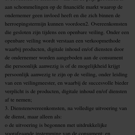
aan schommelingen op de financiële markt waarop de
ondernemer geen invloed heeft en die zich binnen de
herroepingstermijn kunnen voordoen2. Overeenkomsten
die gesloten zijn tijdens een openbare veiling. Onder een
openbare veiling wordt verstaan een verkoopmethode
waarbij producten, digitale inhoud en/of diensten door
de ondernemer worden aangeboden aan de consument
die persoonlijk aanwezig is of de mogelijkheid krijgt
persoonlijk aanwezig te zijn op de veiling, onder leiding
van een veilingmeester, en waarbij de succesvolle bieder
verplicht is de producten, digitale inhoud en/of diensten
af te nemen;
3. Dienstenovereenkomsten, na volledige uitvoering van
de dienst, maar alleen als:
o de uitvoering is begonnen met uitdrukkelijke
voorafgaande instemming van de consument; en