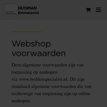
HUISMAN
Winkelwag
Emmeloord
Webshop
voorwaarden
Deze algemene voorwaarden zijn van
toepassing op aankopen
via www.beddenspecialist.nl. Dit zijn
standaard algemene voorwaarden die van
rechtswege van toepassing zijn op online
aankopen.