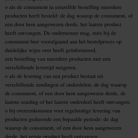
o als de consument in eenzelfde bestelling meerdere
producten heeft besteld: de dag waarop de consument, of
een door hem aangewezen derde, het laatste product
heeft ontvangen. De ondernemer mag, mits hij de
consument hier voorafgaand aan het bestelproces op
duidelijke wijze over heeft geïnformeerd,
een bestelling van meerdere producten met een
verschillende levertijd weigeren.
o als de levering van een product bestaat uit
verschillende zendingen of onderdelen: de dag waarop
de consument, of een door hem aangewezen derde, de
laatste zending of het laatste onderdeel heeft ontvangen;
o bij overeenkomsten voor regelmatige levering van
producten gedurende een bepaalde periode: de dag
waarop de consument, of een door hem aangewezen
derde, het eerste product heeft ontvangen.