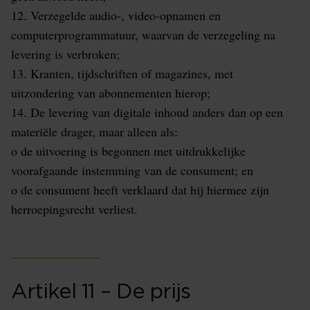
12. Verzegelde audio-, video-opnamen en
computerprogrammatuur, waarvan de verzegeling na
levering is verbroken;
13. Kranten, tijdschriften of magazines, met
uitzondering van abonnementen hierop;
14. De levering van digitale inhoud anders dan op een
materiële drager, maar alleen als:
o de uitvoering is begonnen met uitdrukkelijke
voorafgaande instemming van de consument; en
o de consument heeft verklaard dat hij hiermee zijn
herroepingsrecht verliest.
Artikel 11 – De prijs