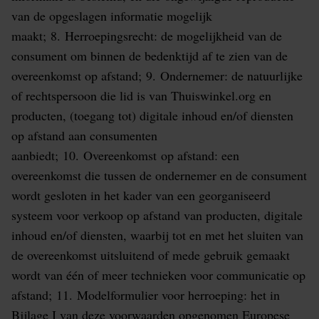
van de opgeslagen informatie mogelijk
maakt; 8. Herroepingsrecht: de mogelijkheid van de
consument om binnen de bedenktijd af te zien van de
overeenkomst op afstand; 9. Ondernemer: de natuurlijke
of rechtspersoon die lid is van Thuiswinkel.org en
producten, (toegang tot) digitale inhoud en/of diensten
op afstand aan consumenten
aanbiedt; 10. Overeenkomst op afstand: een
overeenkomst die tussen de ondernemer en de consument
wordt gesloten in het kader van een georganiseerd
systeem voor verkoop op afstand van producten, digitale
inhoud en/of diensten, waarbij tot en met het sluiten van
de overeenkomst uitsluitend of mede gebruik gemaakt
wordt van één of meer technieken voor communicatie op
afstand; 11. Modelformulier voor herroeping: het in
Bijlage I van deze voorwaarden opgenomen Europese