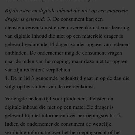
Bij diensten en digitale inhoud die niet op een materiële
drager is geleverd:
3. De consument kan een
dienstenovereenkomst en een overeenkomst voor levering
van digitale inhoud die niet op een materiële drager is
geleverd gedurende 14 dagen zonder opgave van redenen
ontbinden. De ondernemer mag de consument vragen
naar de reden van herroeping, maar deze niet tot opgave
van zijn reden(en) verplichten.
4. De in lid 3 genoemde bedenktijd gaat in op de dag die
volgt op het sluiten van de overeenkomst.
Verlengde bedenktijd voor producten, diensten en
digitale inhoud die niet op een materiële drager is
geleverd bij niet informeren over herroepingsrecht:
5.
Indien de ondernemer de consument de wettelijk
verplichte informatie over het herroepingsrecht of het