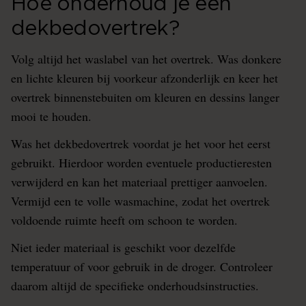
Hoe onderhoud je een
dekbedovertrek?
Volg altijd het waslabel van het overtrek. Was donkere
en lichte kleuren bij voorkeur afzonderlijk en keer het
overtrek binnenstebuiten om kleuren en dessins langer
mooi te houden.
Was het dekbedovertrek voordat je het voor het eerst
gebruikt. Hierdoor worden eventuele productieresten
verwijderd en kan het materiaal prettiger aanvoelen.
Vermijd een te volle wasmachine, zodat het overtrek
voldoende ruimte heeft om schoon te worden.
Niet ieder materiaal is geschikt voor dezelfde
temperatuur of voor gebruik in de droger. Controleer
daarom altijd de specifieke onderhoudsinstructies.