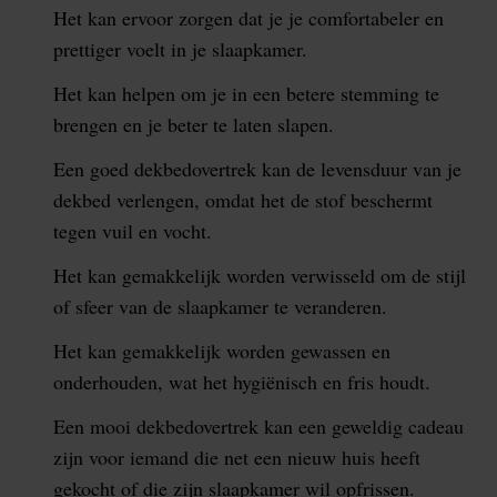
Het kan ervoor zorgen dat je je comfortabeler en
prettiger voelt in je slaapkamer.
Het kan helpen om je in een betere stemming te
brengen en je beter te laten slapen.
Een goed dekbedovertrek kan de levensduur van je
dekbed verlengen, omdat het de stof beschermt
tegen vuil en vocht.
Het kan gemakkelijk worden verwisseld om de stijl
of sfeer van de slaapkamer te veranderen.
Het kan gemakkelijk worden gewassen en
onderhouden, wat het hygiënisch en fris houdt.
Een mooi dekbedovertrek kan een geweldig cadeau
zijn voor iemand die net een nieuw huis heeft
gekocht of die zijn slaapkamer wil opfrissen.