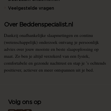
Veelgestelde vragen
Over Beddenspecialist.nl
Dankzij onafhankelijke slaapmetingen en continu
(wetenschappelijk) onderzoek ontvang je persoonlijk
advies over jouw mooiste en beste slaapoplossing op
maat. Zo ben je altijd verzekerd van een fysiek,
comfortabele en gezonde nachtrust en stap je ’s ochtends
positiever, actiever en meer ontspannen uit je bed.
Volg ons op