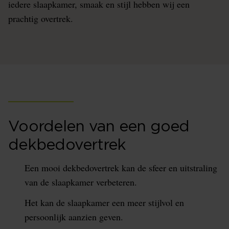
iedere slaapkamer, smaak en stijl hebben wij een
prachtig overtrek.
Voordelen van een goed
dekbedovertrek
Een mooi dekbedovertrek kan de sfeer en uitstraling
van de slaapkamer verbeteren.
Het kan de slaapkamer een meer stijlvol en
persoonlijk aanzien geven.