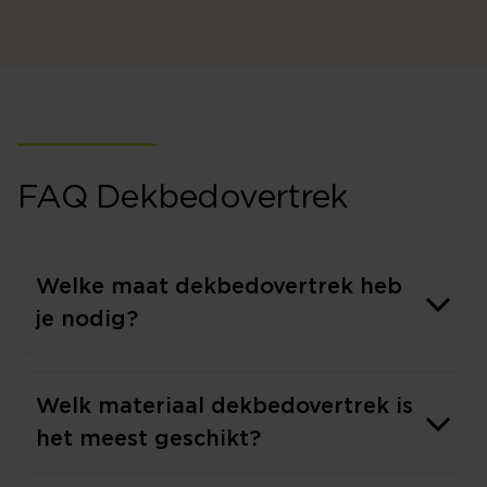
FAQ Dekbedovertrek
Welke maat dekbedovertrek heb
je nodig?
Welk materiaal dekbedovertrek is
het meest geschikt?