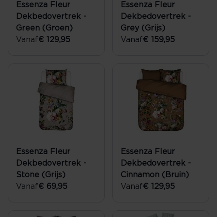
Essenza Fleur
Essenza Fleur
Dekbedovertrek -
Dekbedovertrek -
Green (Groen)
Grey (Grijs)
Vanaf
€ 129,95
Vanaf
€ 159,95
Essenza Fleur
Essenza Fleur
Dekbedovertrek -
Dekbedovertrek -
Stone (Grijs)
Cinnamon (Bruin)
Vanaf
€ 69,95
Vanaf
€ 129,95