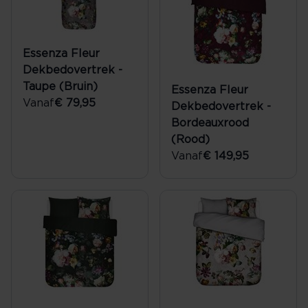
Essenza Fleur
Dekbedovertrek -
Taupe (Bruin)
Essenza Fleur
Vanaf
€ 79,95
Dekbedovertrek -
Bordeauxrood
(Rood)
Vanaf
€ 149,95