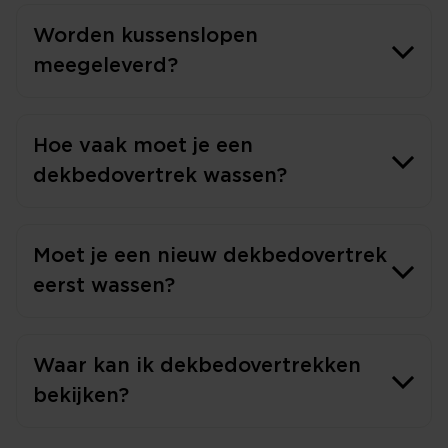
Worden kussenslopen
meegeleverd?
Hoe vaak moet je een
dekbedovertrek wassen?
Moet je een nieuw dekbedovertrek
eerst wassen?
Waar kan ik dekbedovertrekken
bekijken?