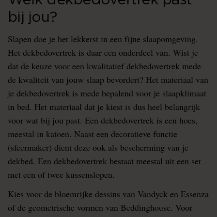
bij jou?
Slapen doe je het lekkerst in een fijne slaapomgeving.
Het dekbedovertrek is daar een onderdeel van. Wist je
dat de keuze voor een kwalitatief dekbedovertrek mede
de kwaliteit van jouw slaap bevordert? Het materiaal van
je dekbedovertrek is mede bepalend voor je slaapklimaat
in bed. Het materiaal dat je kiest is dus heel belangrijk
voor wat bij jou past. Een dekbedovertrek is een hoes,
meestal in katoen. Naast een decoratieve functie
(sfeermaker) dient deze ook als bescherming van je
dekbed. Een dekbedovertrek bestaat meestal uit een set
met een of twee kussenslopen.
Kies voor de bloemrijke dessins van Vandyck en Essenza
of de geometrische vormen van Beddinghouse. Voor