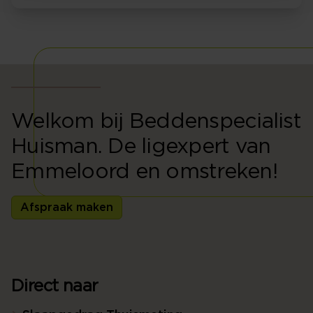
Welkom bij Beddenspecialist
Huisman. De ligexpert van
Emmeloord en omstreken!
Afspraak maken
Direct naar