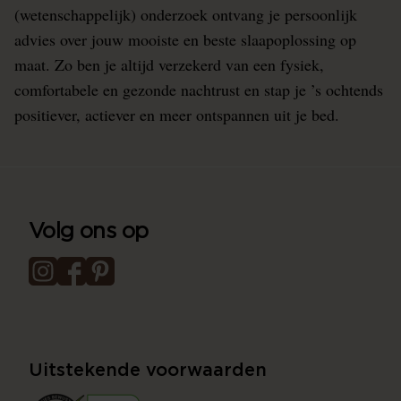
(wetenschappelijk) onderzoek ontvang je persoonlijk
advies over jouw mooiste en beste slaapoplossing op
maat. Zo ben je altijd verzekerd van een fysiek,
comfortabele en gezonde nachtrust en stap je ’s ochtends
positiever, actiever en meer ontspannen uit je bed.
Volg ons op
Uitstekende voorwaarden