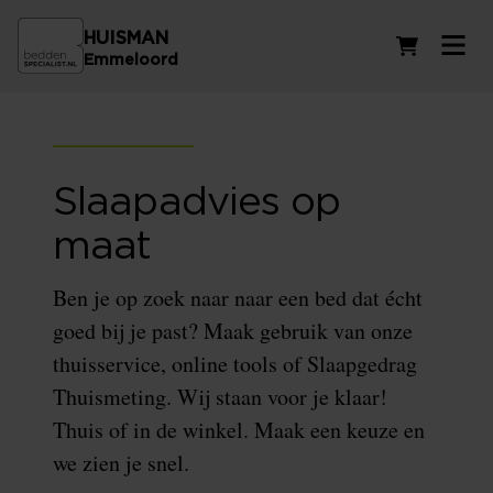
HUISMAN
Winkelwag
Emmeloord
Slaapadvies op
maat
Ben je op zoek naar naar een bed dat écht
goed bij je past? Maak gebruik van onze
thuisservice, online tools of Slaapgedrag
Thuismeting. Wij staan voor je klaar!
Thuis of in de winkel. Maak een keuze en
we zien je snel.