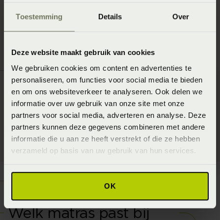
Toestemming
Details
Over
Deze website maakt gebruik van cookies
We gebruiken cookies om content en advertenties te
personaliseren, om functies voor social media te bieden
en om ons websiteverkeer te analyseren. Ook delen we
informatie over uw gebruik van onze site met onze
partners voor social media, adverteren en analyse. Deze
partners kunnen deze gegevens combineren met andere
informatie die u aan ze heeft verstrekt of die ze hebben
verzameld op basis van uw gebruik van hun services.
OK
Welk matras past bij