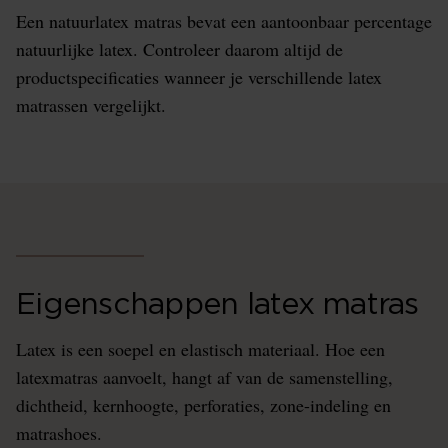
Een natuurlatex matras bevat een aantoonbaar percentage
natuurlijke latex. Controleer daarom altijd de
productspecificaties wanneer je verschillende latex
matrassen vergelijkt.
Eigenschappen latex matras
Latex is een soepel en elastisch materiaal. Hoe een
latexmatras aanvoelt, hangt af van de samenstelling,
dichtheid, kernhoogte, perforaties, zone-indeling en
matrashoes.