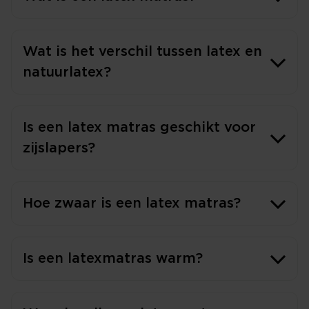
Wat is het verschil tussen latex en
natuurlatex?
Is een latex matras geschikt voor
zijslapers?
Hoe zwaar is een latex matras?
Is een latexmatras warm?