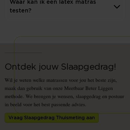
Waar kan ik een latex matras
testen?
Ontdek jouw Slaapgedrag!
Wil je weten welke matrassen voor jou het beste zijn,
maak dan gebruik van onze Meetbaar Beter Liggen
methode. We brengen je wensen, slaapgedrag en postuur
in beeld voor het best passende advies.
Vraag Slaapgedrag Thuismeting aan