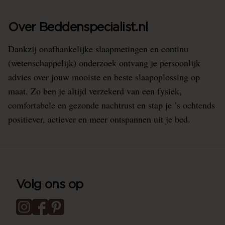
Over Beddenspecialist.nl
Dankzij onafhankelijke slaapmetingen en continu
(wetenschappelijk) onderzoek ontvang je persoonlijk
advies over jouw mooiste en beste slaapoplossing op
maat. Zo ben je altijd verzekerd van een fysiek,
comfortabele en gezonde nachtrust en stap je ’s ochtends
positiever, actiever en meer ontspannen uit je bed.
Volg ons op