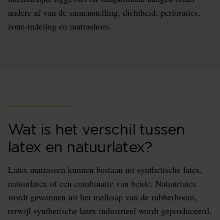
andere af van de samenstelling, dichtheid, perforaties,
zone-indeling en matrashoes.
Wat is het verschil tussen
latex en natuurlatex?
Latex matrassen kunnen bestaan uit synthetische latex,
natuurlatex of een combinatie van beide. Natuurlatex
wordt gewonnen uit het melksap van de rubberboom,
terwijl synthetische latex industrieel wordt geproduceerd.