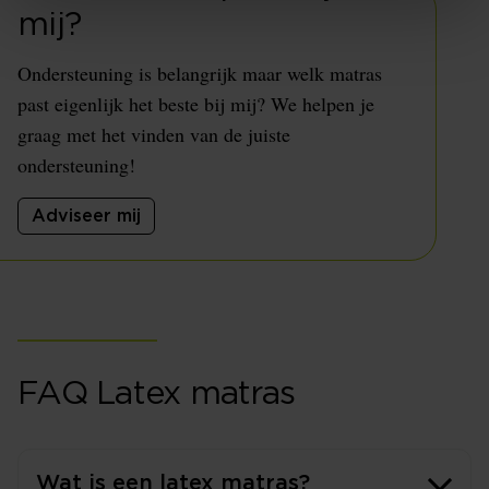
mij?
Ondersteuning is belangrijk maar welk matras
past eigenlijk het beste bij mij? We helpen je
graag met het vinden van de juiste
ondersteuning!
Adviseer mij
FAQ Latex matras
Wat is een latex matras?