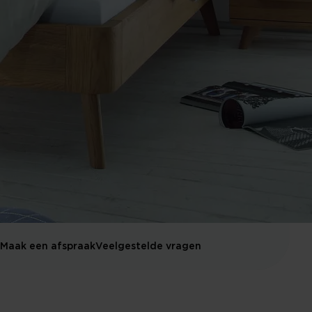
Maak een afspraak
Veelgestelde vragen