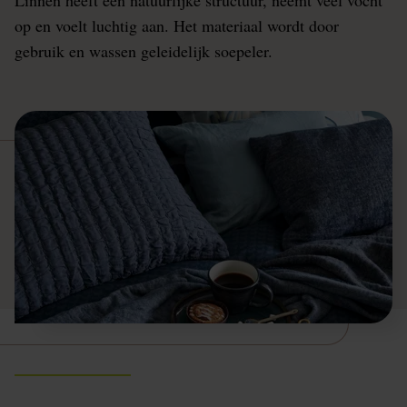
op en voelt luchtig aan. Het materiaal wordt door
gebruik en wassen geleidelijk soepeler.