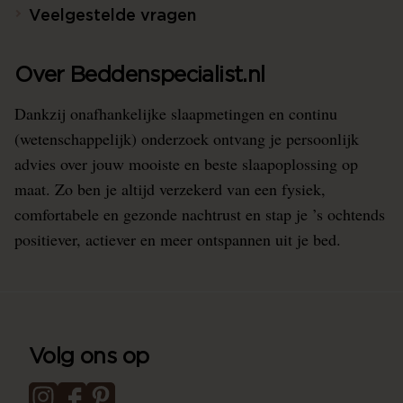
Veelgestelde vragen
Over Beddenspecialist.nl
Dankzij onafhankelijke slaapmetingen en continu
(wetenschappelijk) onderzoek ontvang je persoonlijk
advies over jouw mooiste en beste slaapoplossing op
maat. Zo ben je altijd verzekerd van een fysiek,
comfortabele en gezonde nachtrust en stap je ’s ochtends
positiever, actiever en meer ontspannen uit je bed.
Volg ons op