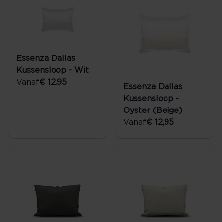
Essenza Dallas
Kussensloop - Wit
Vanaf
€ 12,95
Essenza Dallas
Kussensloop -
Oyster (Beige)
Vanaf
€ 12,95