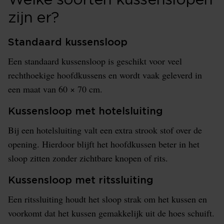
zijn er?
Standaard kussensloop
Een standaard kussensloop is geschikt voor veel
rechthoekige hoofdkussens en wordt vaak geleverd in
een maat van 60 × 70 cm.
Kussensloop met hotelsluiting
Bij een hotelsluiting valt een extra strook stof over de
opening. Hierdoor blijft het hoofdkussen beter in het
sloop zitten zonder zichtbare knopen of rits.
Kussensloop met ritssluiting
Een ritssluiting houdt het sloop strak om het kussen en
voorkomt dat het kussen gemakkelijk uit de hoes schuift.