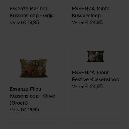
Essenza Maribel
ESSENZA Minte
Kussensloop - Grijs
Kussensloop
Vanaf
€ 19,95
Vanaf
€ 24,95
ESSENZA Fleur
Festive Kussensloop
Vanaf
€ 24,95
Essenza Filou
Kussensloop - Olive
(Groen)
Vanaf
€ 19,95