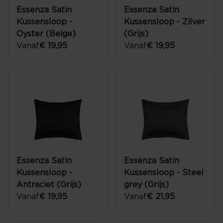
Essenza Satin
Essenza Satin
Kussensloop -
Kussensloop - Zilver
Oyster (Beige)
(Grijs)
Vanaf
€ 19,95
Vanaf
€ 19,95
Essenza Satin
Essenza Satin
Kussensloop -
Kussensloop - Steel
Antraciet (Grijs)
grey (Grijs)
Vanaf
€ 19,95
Vanaf
€ 21,95