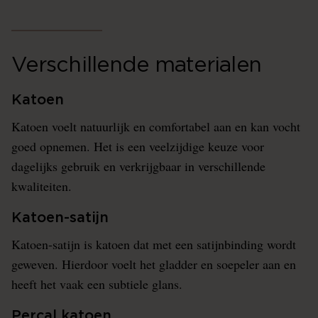
Verschillende materialen
Katoen
Katoen voelt natuurlijk en comfortabel aan en kan vocht
goed opnemen. Het is een veelzijdige keuze voor
dagelijks gebruik en verkrijgbaar in verschillende
kwaliteiten.
Katoen-satijn
Katoen-satijn is katoen dat met een satijnbinding wordt
geweven. Hierdoor voelt het gladder en soepeler aan en
heeft het vaak een subtiele glans.
Percal katoen