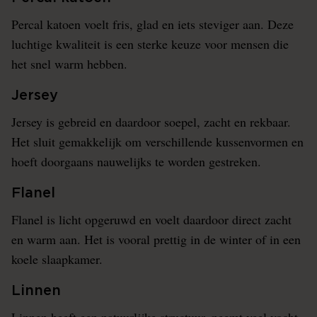
Percal katoen voelt fris, glad en iets steviger aan. Deze
luchtige kwaliteit is een sterke keuze voor mensen die
het snel warm hebben.
Jersey
Jersey is gebreid en daardoor soepel, zacht en rekbaar.
Het sluit gemakkelijk om verschillende kussenvormen en
hoeft doorgaans nauwelijks te worden gestreken.
Flanel
Flanel is licht opgeruwd en voelt daardoor direct zacht
en warm aan. Het is vooral prettig in de winter of in een
koele slaapkamer.
Linnen
Linnen heeft een natuurlijke structuur, neemt veel vocht