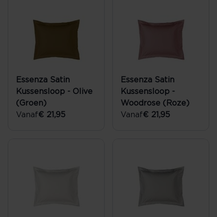
Essenza Satin
Essenza Satin
Kussensloop - Olive
Kussensloop -
(Groen)
Woodrose (Roze)
Vanaf
€ 21,95
Vanaf
€ 21,95