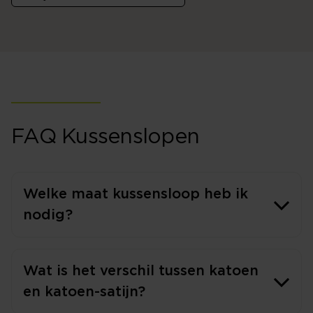
FAQ Kussenslopen
Welke maat kussensloop heb ik
nodig?
Wat is het verschil tussen katoen
en katoen-satijn?