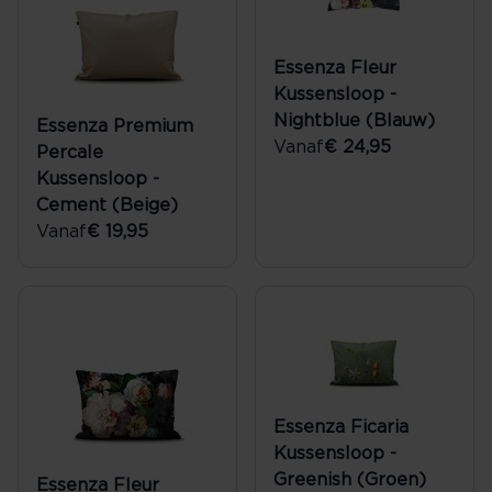
Essenza Fleur
Kussensloop -
Nightblue (Blauw)
Essenza Premium
Vanaf
€ 24,95
Percale
Kussensloop -
Cement (Beige)
Vanaf
€ 19,95
Essenza Ficaria
Kussensloop -
Greenish (Groen)
Essenza Fleur