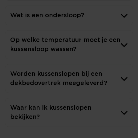
Wat is een ondersloop?
Op welke temperatuur moet je een
kussensloop wassen?
Worden kussenslopen bij een
dekbedovertrek meegeleverd?
Waar kan ik kussenslopen
bekijken?