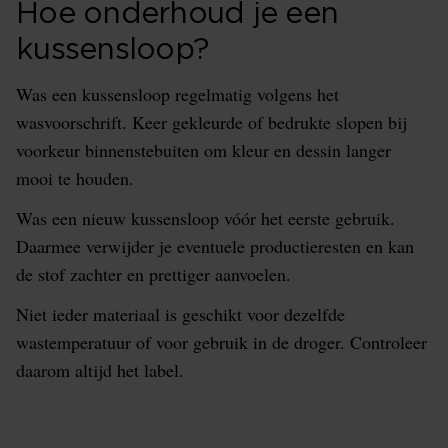
Hoe onderhoud je een
kussensloop?
Was een kussensloop regelmatig volgens het
wasvoorschrift. Keer gekleurde of bedrukte slopen bij
voorkeur binnenstebuiten om kleur en dessin langer
mooi te houden.
Was een nieuw kussensloop vóór het eerste gebruik.
Daarmee verwijder je eventuele productieresten en kan
de stof zachter en prettiger aanvoelen.
Niet ieder materiaal is geschikt voor dezelfde
wastemperatuur of voor gebruik in de droger. Controleer
daarom altijd het label.