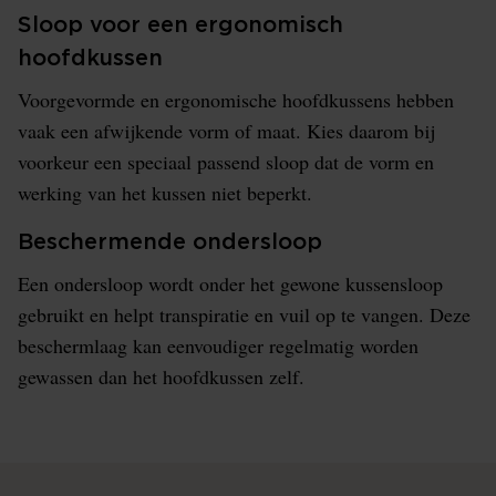
Sloop voor een ergonomisch
hoofdkussen
Voorgevormde en ergonomische hoofdkussens hebben
vaak een afwijkende vorm of maat. Kies daarom bij
voorkeur een speciaal passend sloop dat de vorm en
werking van het kussen niet beperkt.
Beschermende ondersloop
Een ondersloop wordt onder het gewone kussensloop
gebruikt en helpt transpiratie en vuil op te vangen. Deze
beschermlaag kan eenvoudiger regelmatig worden
gewassen dan het hoofdkussen zelf.