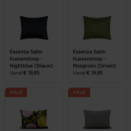
Essenza Satin
Essenza Satin
Kussensloop -
Kussensloop -
Nightblue (Blauw)
Mosgroen (Groen)
Vanaf
€ 19,95
Vanaf
€ 19,95
SALE
SALE