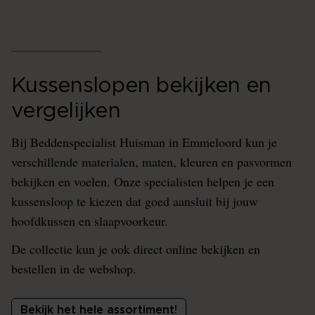
Kussenslopen bekijken en
vergelijken
Bij Beddenspecialist Huisman in Emmeloord kun je
verschillende materialen, maten, kleuren en pasvormen
bekijken en voelen. Onze specialisten helpen je een
kussensloop te kiezen dat goed aansluit bij jouw
hoofdkussen en slaapvoorkeur.
De collectie kun je ook direct online bekijken en
bestellen in de webshop.
Bekijk het hele assortiment!