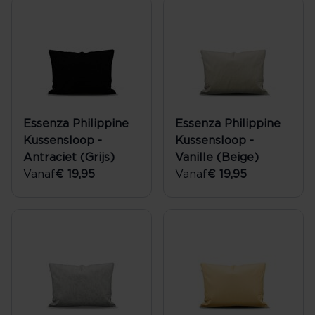
Essenza Philippine
Essenza Philippine
Kussensloop -
Kussensloop -
Antraciet (Grijs)
Vanille (Beige)
Vanaf
€ 19,95
Vanaf
€ 19,95