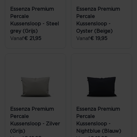
Essenza Premium
Essenza Premium
Percale
Percale
Kussensloop - Steel
Kussensloop -
grey (Grijs)
Oyster (Beige)
Vanaf
€ 21,95
Vanaf
€ 19,95
Essenza Premium
Essenza Premium
Percale
Percale
Kussensloop - Zilver
Kussensloop -
(Grijs)
Nightblue (Blauw)