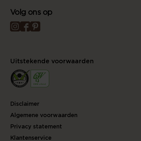
Volg ons op
Uitstekende voorwaarden
Disclaimer
Algemene voorwaarden
Privacy statement
Klantenservice