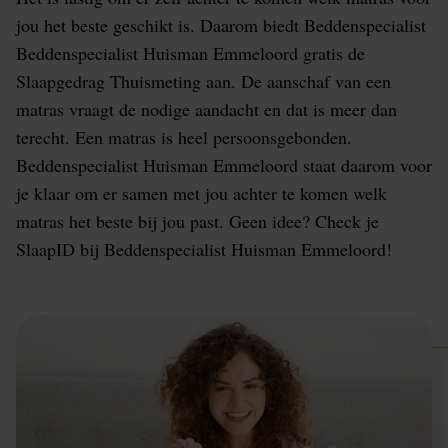
jou het beste geschikt is. Daarom biedt Beddenspecialist
Beddenspecialist Huisman Emmeloord gratis de
Slaapgedrag Thuismeting aan. De aanschaf van een
matras vraagt de nodige aandacht en dat is meer dan
terecht. Een matras is heel persoonsgebonden.
Beddenspecialist Huisman Emmeloord staat daarom voor
je klaar om er samen met jou achter te komen welk
matras het beste bij jou past. Geen idee? Check je
SlaapID bij Beddenspecialist Huisman Emmeloord!