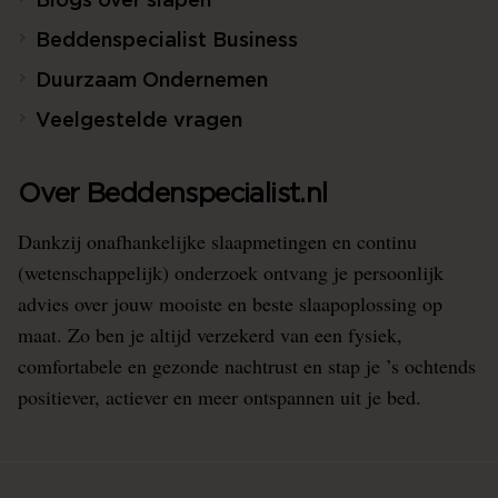
Blogs over slapen
Beddenspecialist Business
Duurzaam Ondernemen
Veelgestelde vragen
Over Beddenspecialist.nl
Dankzij onafhankelijke slaapmetingen en continu
(wetenschappelijk) onderzoek ontvang je persoonlijk
advies over jouw mooiste en beste slaapoplossing op
maat. Zo ben je altijd verzekerd van een fysiek,
comfortabele en gezonde nachtrust en stap je ’s ochtends
positiever, actiever en meer ontspannen uit je bed.