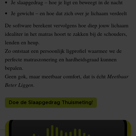
Je slaapgedrag – hoe je ligt en beweegt in de nacht
Je gewicht – en hoe dat zich over je lichaam verdeelt
De software berekent vervolgens hoe diep jouw lichaam
idealiter in het matras hoort te zakken bij de schouders,
lenden en heup.
Zo ontstaat een persoonlijk ligprofiel waarmee we de
perfecte matraszonering en hardheidsgraad kunnen
bepalen.
Geen gok, maar meetbaar comfort, dat is écht
Meetbaar
Beter Liggen
.
Doe de Slaapgedrag Thuismeting!