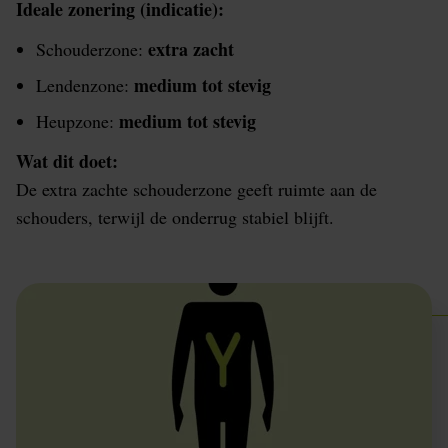
Ideale zonering (indicatie):
extra zacht
Schouderzone:
medium tot stevig
Lendenzone:
medium tot stevig
Heupzone:
Wat dit doet:
De extra zachte schouderzone geeft ruimte aan de
schouders, terwijl de onderrug stabiel blijft.