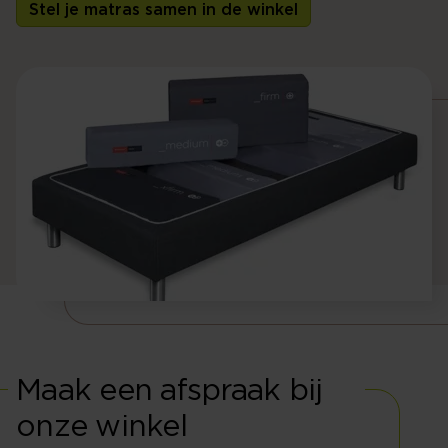
Stel je matras samen in de winkel
Maak een afspraak bij
onze winkel