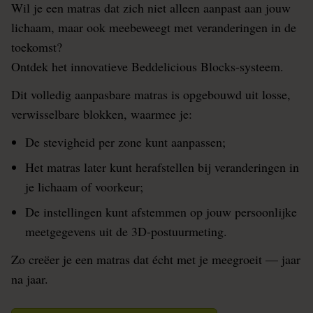
Wil je een matras dat zich niet alleen aanpast aan jouw
lichaam, maar ook meebeweegt met veranderingen in de
toekomst?
Ontdek het innovatieve Beddelicious Blocks-systeem.
Dit volledig aanpasbare matras is opgebouwd uit losse,
verwisselbare blokken, waarmee je:
De stevigheid per zone kunt aanpassen;
Het matras later kunt herafstellen bij veranderingen in
je lichaam of voorkeur;
De instellingen kunt afstemmen op jouw persoonlijke
meetgegevens uit de 3D-postuurmeting.
Zo creëer je een matras dat écht met je meegroeit — jaar
na jaar.