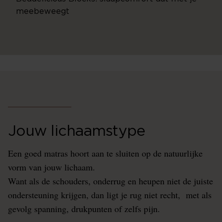
meebeweegt
Jouw lichaamstype
Een goed matras hoort aan te sluiten op de natuurlijke
vorm van jouw lichaam.
Want als de schouders, onderrug en heupen niet de juiste
ondersteuning krijgen, dan ligt je rug niet recht, met als
gevolg spanning, drukpunten of zelfs pijn.