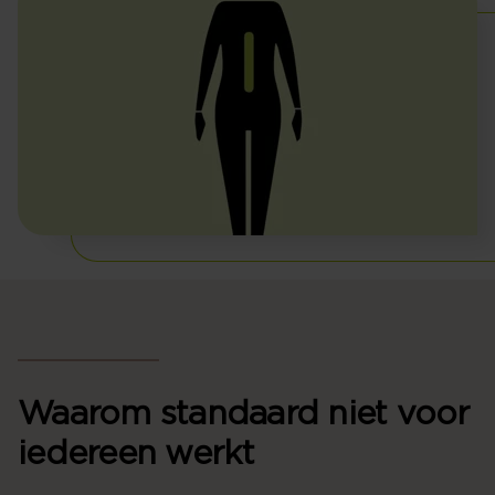
Waarom standaard niet voor
iedereen werkt