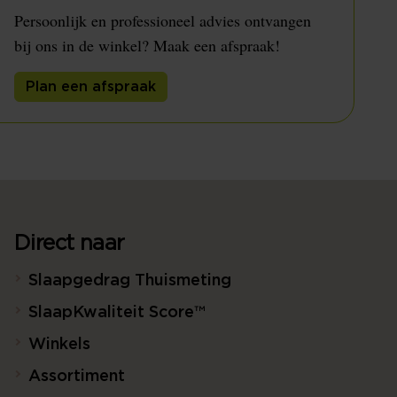
Persoonlijk en professioneel advies ontvangen
bij ons in de winkel? Maak een afspraak!
Plan een afspraak
Direct naar
Slaapgedrag Thuismeting
SlaapKwaliteit Score™
Winkels
Assortiment