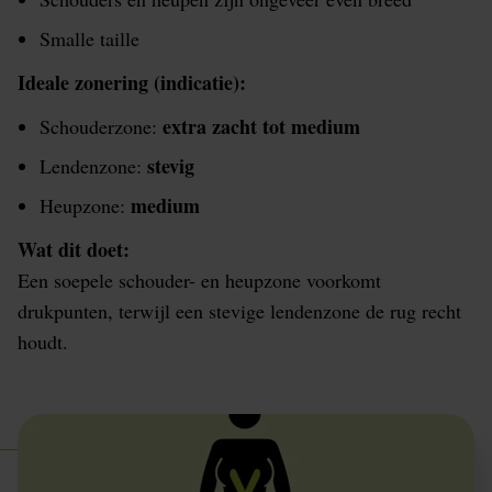
Smalle taille
Ideale zonering (indicatie):
extra zacht tot medium
Schouderzone:
stevig
Lendenzone:
medium
Heupzone:
Wat dit doet:
Een soepele schouder- en heupzone voorkomt
drukpunten, terwijl een stevige lendenzone de rug recht
houdt.