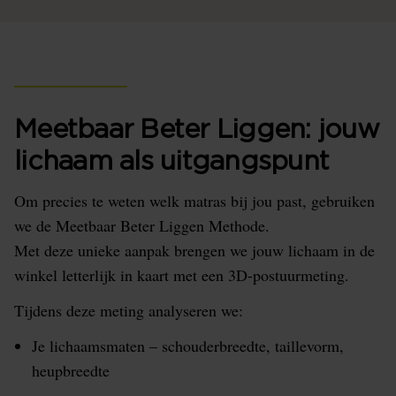
Meetbaar Beter Liggen: jouw
lichaam als uitgangspunt
Om precies te weten welk matras bij jou past, gebruiken
we de Meetbaar Beter Liggen Methode.
Met deze unieke aanpak brengen we jouw lichaam in de
winkel letterlijk in kaart met een 3D-postuurmeting.
Tijdens deze meting analyseren we:
Je lichaamsmaten – schouderbreedte, taillevorm,
heupbreedte