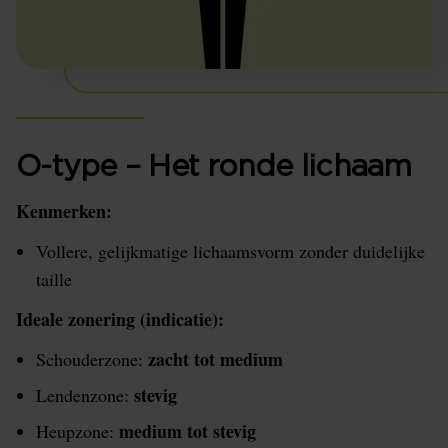
O-type – Het ronde lichaam
Kenmerken:
Vollere, gelijkmatige lichaamsvorm zonder duidelijke
taille
Ideale zonering (indicatie):
zacht tot
medium
Schouderzone:
stevig
Lendenzone:
medium tot stevig
Heupzone: