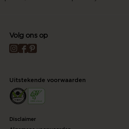
Volg ons op
Uitstekende voorwaarden
Disclaimer