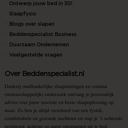
Ontwerp jouw bed in 3D!
Slaapfysio
Blogs over slapen
Beddenspecialist Business
Duurzaam Ondernemen
Veelgestelde vragen
Over Beddenspecialist.nl
Dankzij onafhankelijke slaapmetingen en continu
(wetenschappelijk) onderzoek ontvang je persoonlijk
advies over jouw mooiste en beste slaapoplossing op
maat. Zo ben je altijd verzekerd van een fysiek,
comfortabele en gezonde nachtrust en stap je ’s ochtends
positiever, actiever en meer ontspannen uit je bed.