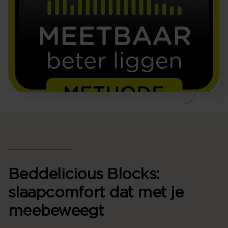
Beddelicious Blocks:
slaapcomfort dat met je
meebeweegt