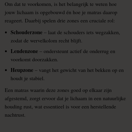
Om dat te voorkomen, is het belangrijk te weten hoe
jouw lichaam is opgebouwd én hoe je matras daarop
reageert. Daarbij spelen drie zones een cruciale rol:
Schouderzone
– laat de schouders iets wegzakken,
zodat de wervelkolom recht blijft.
Lendenzone
– ondersteunt actief de onderrug en
voorkomt doorzakken.
Heupzone
– vangt het gewicht van het bekken op en
houdt je stabiel.
Een matras waarin deze zones goed op elkaar zijn
afgestemd, zorgt ervoor dat je lichaam in een natuurlijke
houding rust, wat essentieel is voor een herstellende
nachtrust.