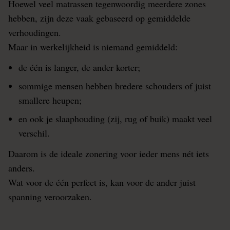
Hoewel veel matrassen tegenwoordig meerdere zones
hebben, zijn deze vaak gebaseerd op gemiddelde
verhoudingen.
Maar in werkelijkheid is niemand gemiddeld:
de één is langer, de ander korter;
sommige mensen hebben bredere schouders of juist
smallere heupen;
en ook je slaaphouding (zij, rug of buik) maakt veel
verschil.
Daarom is de ideale zonering voor ieder mens nét iets
anders.
Wat voor de één perfect is, kan voor de ander juist
spanning veroorzaken.