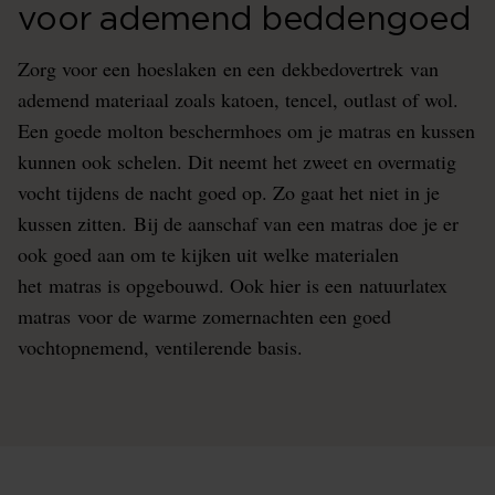
voor ademend beddengoed
Zorg voor een hoeslaken en een dekbedovertrek van
ademend materiaal zoals katoen, tencel, outlast of wol.
Een goede molton beschermhoes om je matras en kussen
kunnen ook schelen. Dit neemt het zweet en overmatig
vocht tijdens de nacht goed op. Zo gaat het niet in je
kussen zitten. Bij de aanschaf van een matras doe je er
ook goed aan om te kijken uit welke materialen
het matras is opgebouwd. Ook hier is een natuurlatex
matras voor de warme zomernachten een goed
vochtopnemend, ventilerende basis.