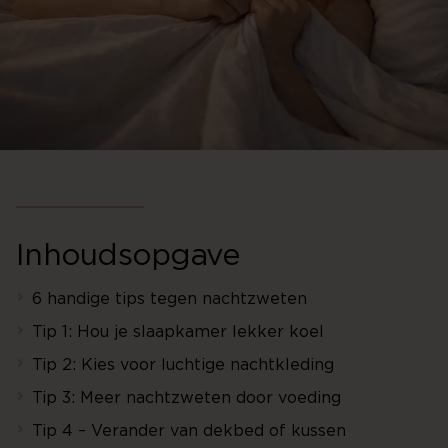
Inhoudsopgave
6 handige tips tegen nachtzweten
Tip 1: Hou je slaapkamer lekker koel
Tip 2: Kies voor luchtige nachtkleding
Tip 3: Meer nachtzweten door voeding
Tip 4 – Verander van dekbed of kussen