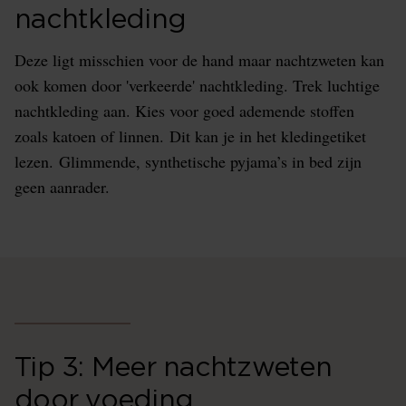
nachtkleding
Deze ligt misschien voor de hand maar nachtzweten kan
ook komen door 'verkeerde' nachtkleding. Trek luchtige
nachtkleding aan. Kies voor goed ademende stoffen
zoals katoen of linnen. Dit kan je in het kledingetiket
lezen. Glimmende, synthetische pyjama’s in bed zijn
geen aanrader.
Tip 3: Meer nachtzweten
door voeding