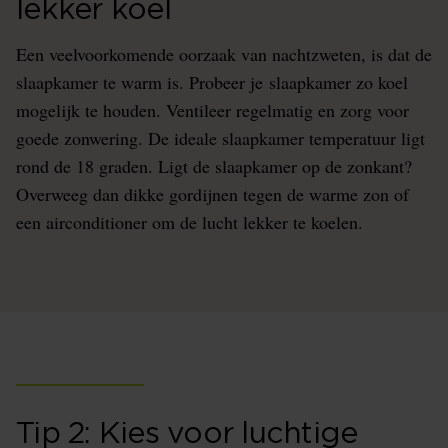
lekker koel
Een veelvoorkomende oorzaak van nachtzweten, is dat de
slaapkamer te warm is. Probeer je slaapkamer zo koel
mogelijk te houden. Ventileer regelmatig en zorg voor
goede zonwering. De ideale slaapkamer temperatuur ligt
rond de 18 graden. Ligt de slaapkamer op de zonkant?
Overweeg dan dikke gordijnen tegen de warme zon of
een airconditioner om de lucht lekker te koelen.
Tip 2: Kies voor luchtige