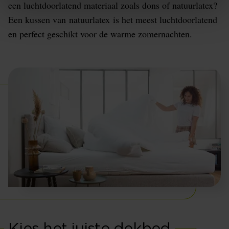
een luchtdoorlatend materiaal zoals dons of natuurlatex?
Een kussen van natuurlatex is het meest luchtdoorlatend
en perfect geschikt voor de warme zomernachten.