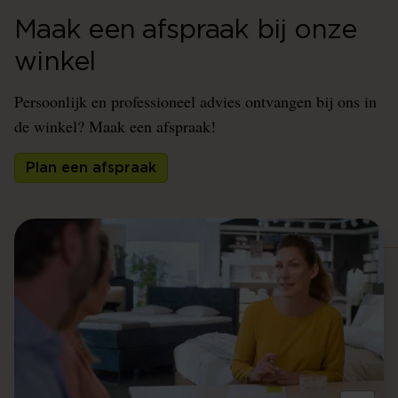
Maak een afspraak bij onze
winkel
Persoonlijk en professioneel advies ontvangen bij ons in
de winkel? Maak een afspraak!
Plan een afspraak