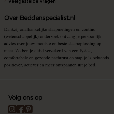
Veelgestelde vragen
Over Beddenspecialist.nl
Dankzij onafhankelijke slaapmetingen en continu
(wetenschappelijk) onderzoek ontvang je persoonlijk
advies over jouw mooiste en beste slaapoplossing op
maat. Zo ben je altijd verzekerd van een fysiek,
comfortabele en gezonde nachtrust en stap je ’s ochtends
positiever, actiever en meer ontspannen uit je bed.
Volg ons op