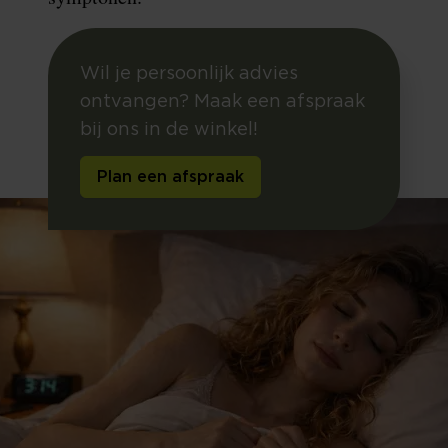
Wil je persoonlijk advies
ontvangen? Maak een afspraak
bij ons in de winkel!
Plan een afspraak