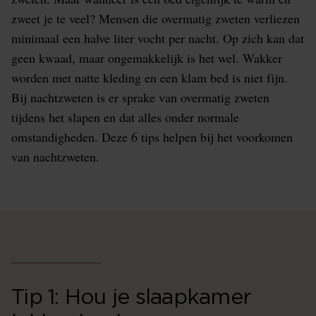
zweet je te veel? Mensen die overmatig zweten verliezen
minimaal een halve liter vocht per nacht. Op zich kan dat
geen kwaad, maar ongemakkelijk is het wel. Wakker
worden met natte kleding en een klam bed is niet fijn.
Bij nachtzweten is er sprake van overmatig zweten
tijdens het slapen en dat alles onder normale
omstandigheden. Deze 6 tips helpen bij het voorkomen
van nachtzweten.
Tip 1: Hou je slaapkamer