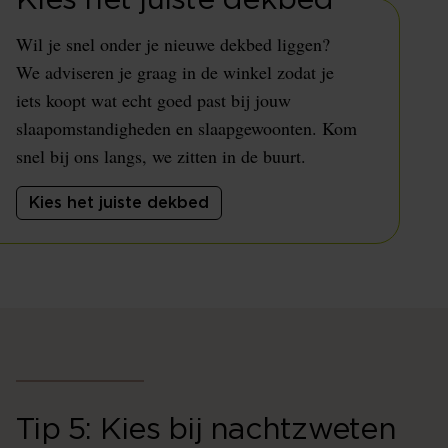
Kies het juiste dekbed
Wil je snel onder je nieuwe dekbed liggen?
We adviseren je graag in de winkel zodat je
iets koopt wat echt goed past bij jouw
slaapomstandigheden en slaapgewoonten. Kom
snel bij ons langs, we zitten in de buurt.
Kies het juiste dekbed
Tip 5: Kies bij nachtzweten