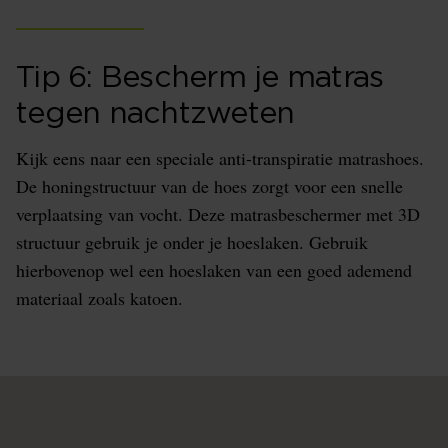
Tip 6: Bescherm je matras
tegen nachtzweten
Kijk eens naar een speciale anti-transpiratie matrashoes.
De honingstructuur van de hoes zorgt voor een snelle
verplaatsing van vocht. Deze matrasbeschermer met 3D
structuur gebruik je onder je hoeslaken. Gebruik
hierbovenop wel een hoeslaken van een goed ademend
materiaal zoals katoen.