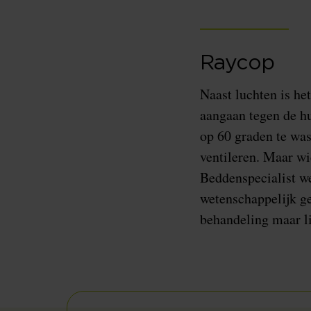
Raycop
Naast luchten is het
aangaan tegen de hu
op 60 graden te was
ventileren. Maar wi
Beddenspecialist we
wetenschappelijk ge
behandeling maar li