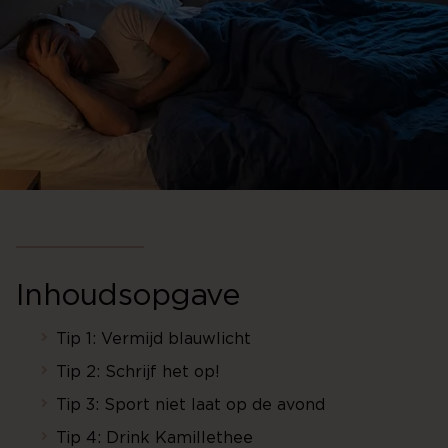
Inhoudsopgave
Tip 1: Vermijd blauwlicht
Tip 2: Schrijf het op!
Tip 3: Sport niet laat op de avond
Tip 4: Drink Kamillethee