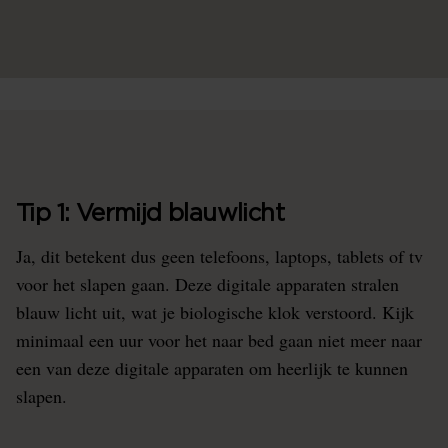
Tip 1: Vermijd blauwlicht
Ja, dit betekent dus geen telefoons, laptops, tablets of tv
voor het slapen gaan. Deze digitale apparaten stralen
blauw licht uit, wat je biologische klok verstoord. Kijk
minimaal een uur voor het naar bed gaan niet meer naar
een van deze digitale apparaten om heerlijk te kunnen
slapen.