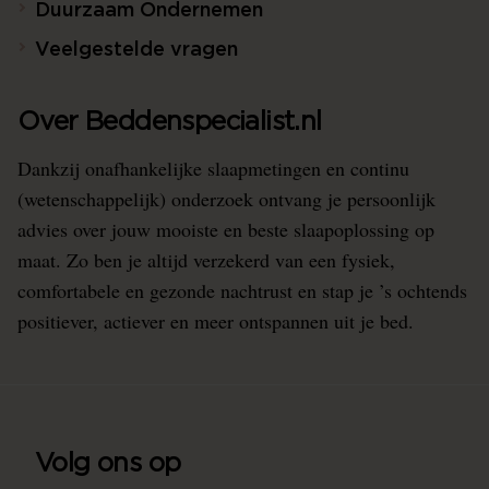
Duurzaam Ondernemen
Veelgestelde vragen
Over Beddenspecialist.nl
Dankzij onafhankelijke slaapmetingen en continu
(wetenschappelijk) onderzoek ontvang je persoonlijk
advies over jouw mooiste en beste slaapoplossing op
maat. Zo ben je altijd verzekerd van een fysiek,
comfortabele en gezonde nachtrust en stap je ’s ochtends
positiever, actiever en meer ontspannen uit je bed.
Volg ons op