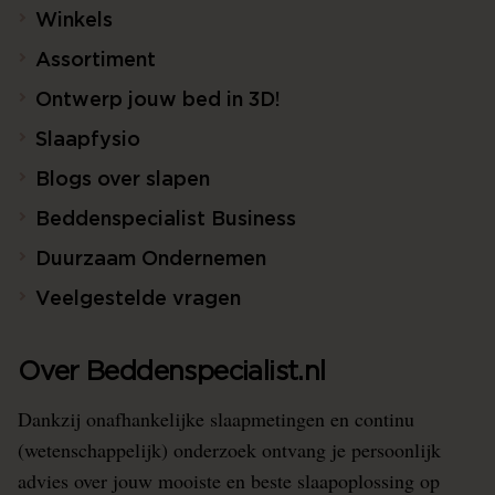
Winkels
Assortiment
Ontwerp jouw bed in 3D!
Slaapfysio
Blogs over slapen
Beddenspecialist Business
Duurzaam Ondernemen
Veelgestelde vragen
Over Beddenspecialist.nl
Dankzij onafhankelijke slaapmetingen en continu
(wetenschappelijk) onderzoek ontvang je persoonlijk
advies over jouw mooiste en beste slaapoplossing op