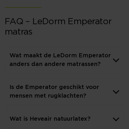
FAQ – LeDorm Emperator
matras
Wat maakt de LeDorm Emperator
anders dan andere matrassen?
Is de Emperator geschikt voor
mensen met rugklachten?
Wat is Heveair natuurlatex?