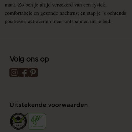
maat. Zo ben je altijd verzekerd van een fysiek,
comfortabele en gezonde nachtrust en stap je ’s ochtends
positiever, actiever en meer ontspannen uit je bed.
Volg ons op
Uitstekende voorwaarden