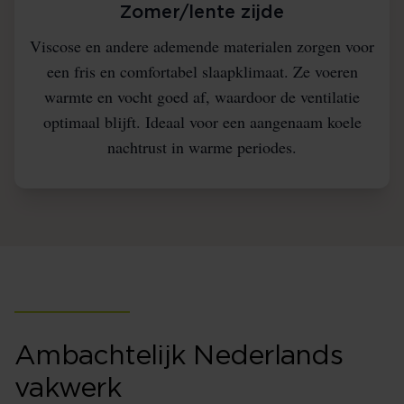
Zomer/lente zijde
Viscose en andere ademende materialen zorgen voor
een fris en comfortabel slaapklimaat. Ze voeren
warmte en vocht goed af, waardoor de ventilatie
optimaal blijft. Ideaal voor een aangenaam koele
nachtrust in warme periodes.
Ambachtelijk Nederlands
vakwerk