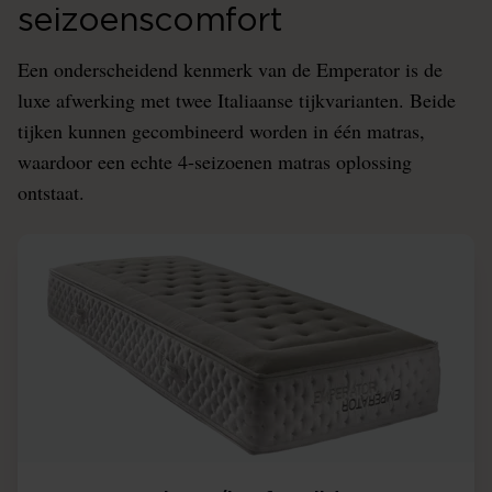
seizoenscomfort
Een onderscheidend kenmerk van de Emperator is de
luxe afwerking met twee Italiaanse tijkvarianten. Beide
tijken kunnen gecombineerd worden in één matras,
waardoor een echte 4-seizoenen matras oplossing
ontstaat.