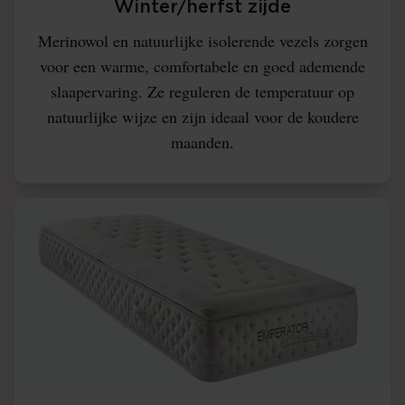
Winter/herfst zijde
Merinowol en natuurlijke isolerende vezels zorgen
voor een warme, comfortabele en goed ademende
slaapervaring. Ze reguleren de temperatuur op
natuurlijke wijze en zijn ideaal voor de koudere
maanden.