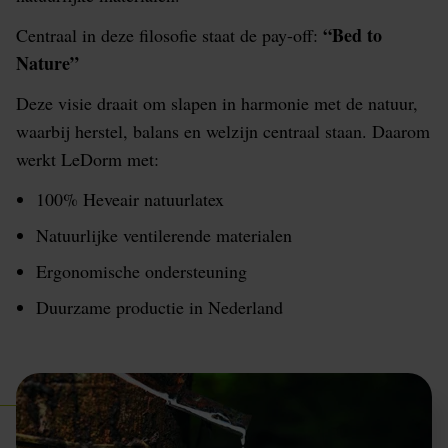
“Bed to
Centraal in deze filosofie staat de pay-off:
Nature”
Deze visie draait om slapen in harmonie met de natuur,
waarbij herstel, balans en welzijn centraal staan. Daarom
werkt LeDorm met:
100% Heveair natuurlatex
Natuurlijke ventilerende materialen
Ergonomische ondersteuning
Duurzame productie in Nederland