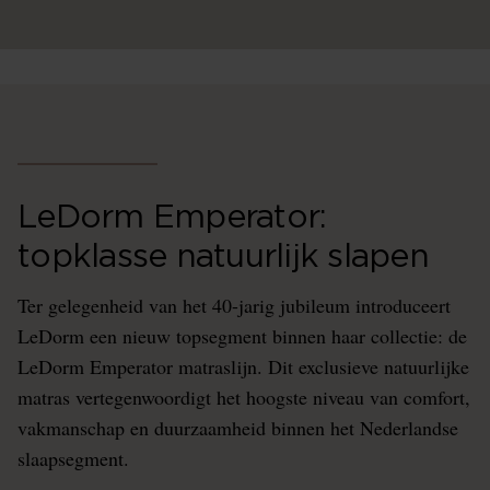
LeDorm Emperator:
topklasse natuurlijk slapen
Ter gelegenheid van het 40-jarig jubileum introduceert
LeDorm een nieuw topsegment binnen haar collectie: de
LeDorm Emperator matraslijn. Dit exclusieve natuurlijke
matras vertegenwoordigt het hoogste niveau van comfort,
vakmanschap en duurzaamheid binnen het Nederlandse
slaapsegment.