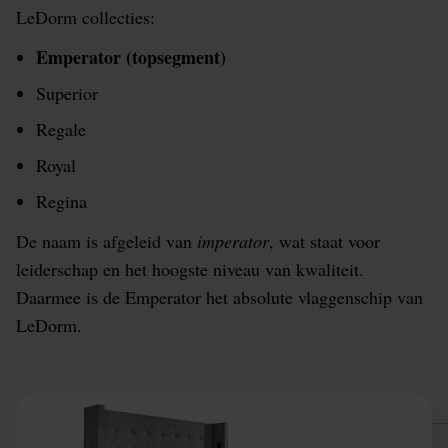
LeDorm collecties:
Emperator (topsegment)
Superior
Regale
Royal
Regina
De naam is afgeleid van
imperator
, wat staat voor
leiderschap en het hoogste niveau van kwaliteit.
Daarmee is de Emperator het absolute vlaggenschip van
LeDorm.