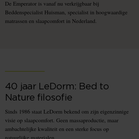
De Emperator is vanaf nu verkrijgbaar bij
Beddenspecialist Huisman, specialist in hoogwaardige
matrassen en slaapcomfort in Nederland.
40 jaar LeDorm: Bed to
Nature filosofie
Sinds 1986 staat LeDorm bekend om zijn eigenzinnige
visie op slaapcomfort. Geen massaproductie, maar
ambachtelijke kwaliteit en een sterke focus op
natuurlijke materialen.