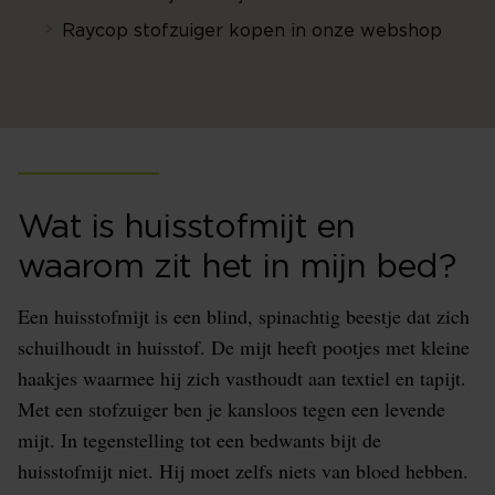
Raycop stofzuiger kopen in onze webshop
Wat is huisstofmijt en
waarom zit het in mijn bed?
Een huisstofmijt is een blind, spinachtig beestje dat zich
schuilhoudt in huisstof. De mijt heeft pootjes met kleine
haakjes waarmee hij zich vasthoudt aan textiel en tapijt.
Met een stofzuiger ben je kansloos tegen een levende
mijt. In tegenstelling tot een bedwants bijt de
huisstofmijt niet. Hij moet zelfs niets van bloed hebben.