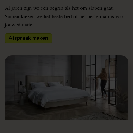
Al jaren zijn we een begrip als het om slapen gaat.
Samen kiezen we het beste bed of het beste matras voor
jouw situatie.
Afspraak maken