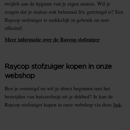
twijfelt aan de hygiene van je eigen matras. Wil je
zorgen dat je matras ook helemaal fris gereinigd is? Een
Raycop stofzuiger is makkelijk in gebruik en zeer
effectief.
Meer informatie over de Raycop stofzuiger
Raycop stofzuiger kopen in onze
webshop
Ben je overtuigd en wil je direct beginnen met het
bestrijden van huisstofmijt uit je dekbed? Je kan de
Raycop stofzuiger kopen in onze webshop via deze
link
.