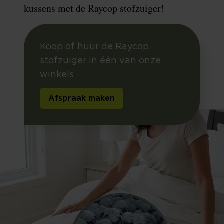
kussens met de Raycop stofzuiger!
Koop of huur de Raycop
stofzuiger in één van onze
winkels
Afspraak maken