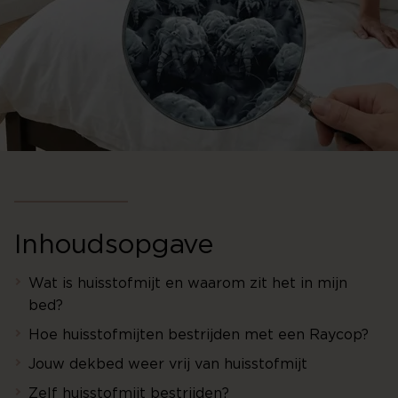
Inhoudsopgave
Wat is huisstofmijt en waarom zit het in mijn
bed?
Hoe huisstofmijten bestrijden met een Raycop?
Jouw dekbed weer vrij van huisstofmijt
Zelf huisstofmijt bestrijden?