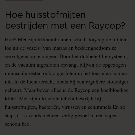
Hoe huisstofmijten
bestrijden met een Raycop?
Hoe? Met zijn trilmembramen schudt Raycop de mijten
los uit de vezels (van matras en beddengoed)om ze
vervolgens op te zuigen. Door het dubbele filtersysteem,
en de vacuüm afgesloten opvang, blijven de opgezogen
minuscule resten ook opgesloten in het toestelen komen
niet in de lucht terecht, zoals bij een reguliere stofzuiger
gebeurt. Maar boven alles is de Raycop een koelbloedige
killer. Met zijn ultraviolettelicht bestrijdt hij
huisstofmijten, bacteriën, virussen en schimmels.En zo
stap jij ’s avonds met een veilig gevoel in een super
schoon bed.