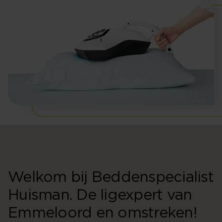
Welkom bij Beddenspecialist
Huisman. De ligexpert van
Emmeloord en omstreken!