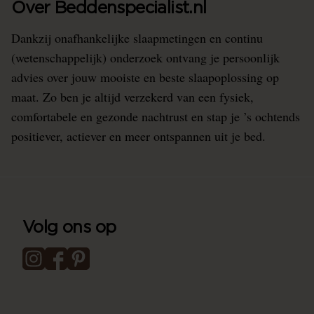
Over Beddenspecialist.nl
Dankzij onafhankelijke slaapmetingen en continu
(wetenschappelijk) onderzoek ontvang je persoonlijk
advies over jouw mooiste en beste slaapoplossing op
maat. Zo ben je altijd verzekerd van een fysiek,
comfortabele en gezonde nachtrust en stap je ’s ochtends
positiever, actiever en meer ontspannen uit je bed.
Volg ons op