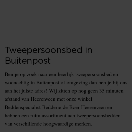
tweepersoonsbed
Buitenpost
Tweepersoonsbed in
Buitenpost
Ben je op zoek naar een heerlijk tweepersoonsbed en
woonachtig in Buitenpost of omgeving dan ben je bij ons
aan het juiste adres! Wij zitten op nog geen 35 minuten
afstand van Heerenveen met onze winkel
Beddenspecialist Bedderie de Boer Heerenveen en
hebben een ruim assortiment aan tweepersoonsbedden
van verschillende hoogwaardige merken.