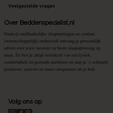
Veelgestelde vragen
Over Beddenspecialist.nl
Dankzij onafhankelijke slaapmetingen en continu
(wetenschappelijk) onderzoek ontvang je persoonlijk
advies over jouw mooiste en beste slaapoplossing op
maat. Zo ben je altijd verzekerd van een fysiek,
comfortabele en gezonde nachtrust en stap je ’s ochtends
positiever, actiever en meer ontspannen uit je bed.
Volg ons op