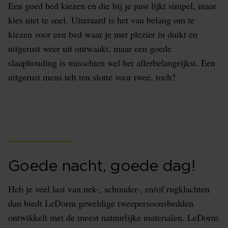
Een goed bed kiezen en die bij je past lijkt simpel, maar
kies niet te snel. Uiteraard is het van belang om te
kiezen voor een bed waar je met plezier in duikt en
uitgerust weer uit ontwaakt, maar een goede
slaaphouding is misschien wel het allerbelangrijkst. Een
uitgerust mens telt ten slotte voor twee, toch?
Goede nacht, goede dag!
Heb je veel last van nek-, schouder-, en/of rugklachten
dan biedt LeDorm geweldige tweepersoonsbedden
ontwikkelt met de meest natuurlijke materialen. LeDorm