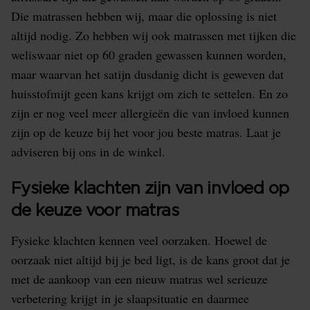
Die matrassen hebben wij, maar die oplossing is niet
altijd nodig. Zo hebben wij ook matrassen met tijken die
weliswaar niet op 60 graden gewassen kunnen worden,
maar waarvan het satijn dusdanig dicht is geweven dat
huisstofmijt geen kans krijgt om zich te settelen. En zo
zijn er nog veel meer allergieën die van invloed kunnen
zijn op de keuze bij het voor jou beste matras. Laat je
adviseren bij ons in de winkel.
Fysieke klachten zijn van invloed op
de keuze voor matras
Fysieke klachten kennen veel oorzaken. Hoewel de
oorzaak niet altijd bij je bed ligt, is de kans groot dat je
met de aankoop van een nieuw matras wel serieuze
verbetering krijgt in je slaapsituatie en daarmee