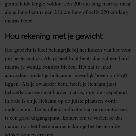
gemiddelde lengte voldoet een 200 cm lang matras, maar
als je lang bent is een 210 cm lang of zelfs 220 cm lang
matras beter.
Hou rekening met je gewicht
Het gewicht is heel belangrijk bij het kiezen van het voor
jou beste matras. Als je heel licht bent, dan zal een hard
matras je weinig comfort bieden. Het zal te hard
aanvoelen, omdat je lichaam er eigenlijk boven op blijft
liggen. Als je zwaarder bent, heeft je lichaam juist
behoefte aan een wat harder matras, mits de soepelheid
in orde is en je lichaam op de juiste plaatsen wordt
ondersteund. De hardheid-indicatie van onze matrassen
is een goed uitgangspunt. Echter, om te voelen of dat
matras ook het beste matras is kun je het beste in de
winkel komen ervaren.