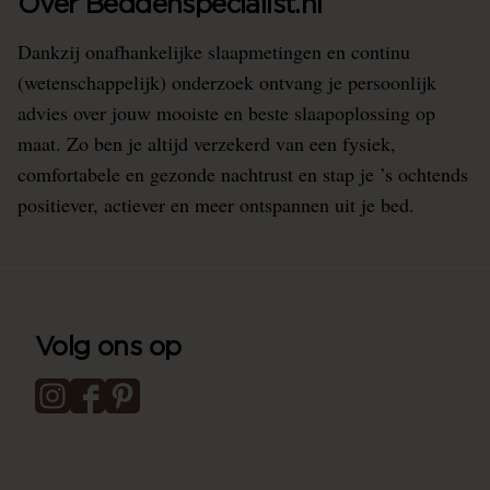
Over Beddenspecialist.nl
Dankzij onafhankelijke slaapmetingen en continu
(wetenschappelijk) onderzoek ontvang je persoonlijk
advies over jouw mooiste en beste slaapoplossing op
maat. Zo ben je altijd verzekerd van een fysiek,
comfortabele en gezonde nachtrust en stap je ’s ochtends
positiever, actiever en meer ontspannen uit je bed.
Volg ons op