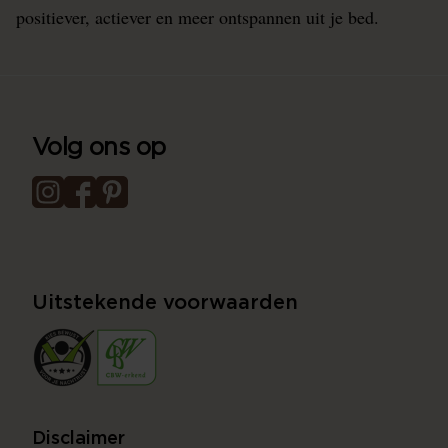
positiever, actiever en meer ontspannen uit je bed.
Volg ons op
Uitstekende voorwaarden
Disclaimer