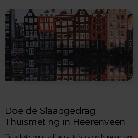
Doe de Slaapgedrag
Thuismeting in Heerenveen
Het is lastig om er zelf achter te komen welk matras voor