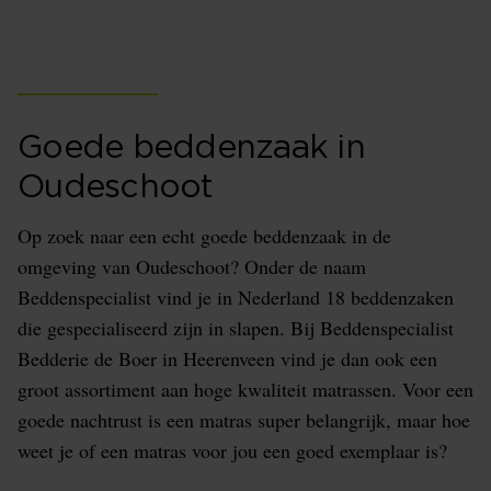
Oudeschoot
Goede beddenzaak in
Oudeschoot
Op zoek naar een echt goede beddenzaak in de
omgeving van Oudeschoot? Onder de naam
Beddenspecialist vind je in Nederland 18 beddenzaken
die gespecialiseerd zijn in slapen. Bij Beddenspecialist
Bedderie de Boer in Heerenveen vind je dan ook een
groot assortiment aan hoge kwaliteit matrassen. Voor een
goede nachtrust is een matras super belangrijk, maar hoe
weet je of een matras voor jou een goed exemplaar is?