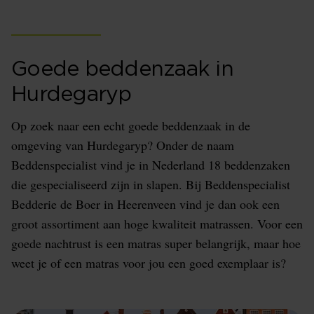
Goede beddenzaak in
Hurdegaryp
Op zoek naar een echt goede beddenzaak in de
omgeving van Hurdegaryp? Onder de naam
Beddenspecialist vind je in Nederland 18 beddenzaken
die gespecialiseerd zijn in slapen. Bij Beddenspecialist
Bedderie de Boer in Heerenveen vind je dan ook een
groot assortiment aan hoge kwaliteit matrassen. Voor een
goede nachtrust is een matras super belangrijk, maar hoe
weet je of een matras voor jou een goed exemplaar is?