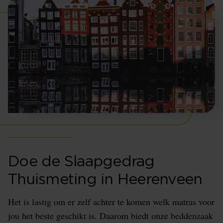
Doe de Slaapgedrag
Thuismeting in Heerenveen
Het is lastig om er zelf achter te komen welk matras voor
jou het beste geschikt is. Daarom biedt onze beddenzaak