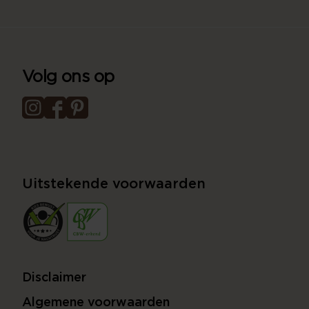
Volg ons op
Uitstekende voorwaarden
Disclaimer
Algemene voorwaarden