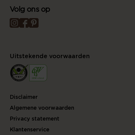
Volg ons op
Uitstekende voorwaarden
Disclaimer
Algemene voorwaarden
Privacy statement
Klantenservice