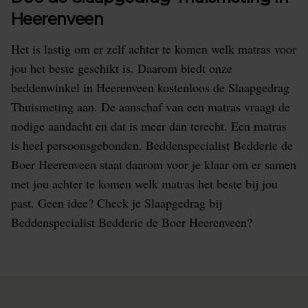
Heerenveen
Het is lastig om er zelf achter te komen welk matras voor
jou het beste geschikt is. Daarom biedt onze
beddenwinkel in Heerenveen kostenloos de Slaapgedrag
Thuismeting aan. De aanschaf van een matras vraagt de
nodige aandacht en dat is meer dan terecht. Een matras
is heel persoonsgebonden. Beddenspecialist Bedderie de
Boer Heerenveen staat daarom voor je klaar om er samen
met jou achter te komen welk matras het beste bij jou
past. Geen idee? Check je Slaapgedrag bij
Beddenspecialist Bedderie de Boer Heerenveen?