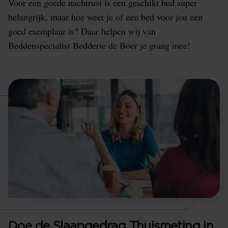
Voor een goede nachtrust is een geschikt bed super
belangrijk, maar hoe weet je of een bed voor jou een
goed exemplaar is? Daar helpen wij van
Beddenspecialist Bedderie de Boer je graag mee!
Doe de Slaapgedrag Thuismeting in