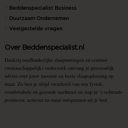
Beddenspecialist Business
Duurzaam Ondernemen
Veelgestelde vragen
Over Beddenspecialist.nl
Dankzij onafhankelijke slaapmetingen en continu
(wetenschappelijk) onderzoek ontvang je persoonlijk
advies over jouw mooiste en beste slaapoplossing op
maat. Zo ben je altijd verzekerd van een fysiek,
comfortabele en gezonde nachtrust en stap je ’s ochtends
positiever, actiever en meer ontspannen uit je bed.