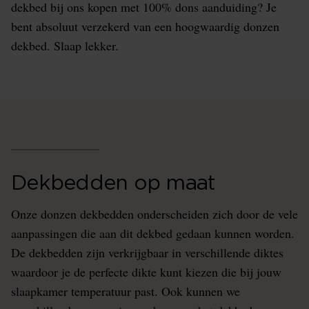
dekbed bij ons kopen met 100% dons aanduiding? Je
bent absoluut verzekerd van een hoogwaardig donzen
dekbed. Slaap lekker.
Dekbedden op maat
Onze donzen dekbedden onderscheiden zich door de vele
aanpassingen die aan dit dekbed gedaan kunnen worden.
De dekbedden zijn verkrijgbaar in verschillende diktes
waardoor je de perfecte dikte kunt kiezen die bij jouw
slaapkamer temperatuur past. Ook kunnen we