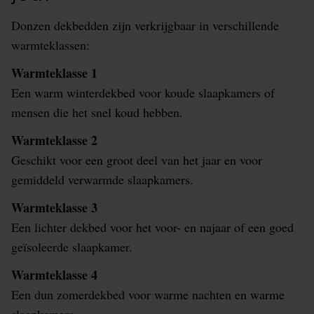
Donzen dekbedden zijn verkrijgbaar in verschillende
warmteklassen:
Warmteklasse 1
Een warm winterdekbed voor koude slaapkamers of
mensen die het snel koud hebben.
Warmteklasse 2
Geschikt voor een groot deel van het jaar en voor
gemiddeld verwarmde slaapkamers.
Warmteklasse 3
Een lichter dekbed voor het voor- en najaar of een goed
geïsoleerde slaapkamer.
Warmteklasse 4
Een dun zomerdekbed voor warme nachten en warme