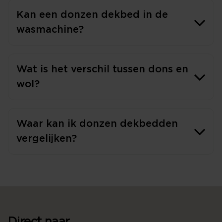
Kan een donzen dekbed in de
wasmachine?
Wat is het verschil tussen dons en
wol?
Waar kan ik donzen dekbedden
vergelijken?