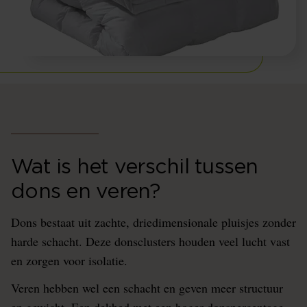
Wat is het verschil tussen
dons en veren?
Dons bestaat uit zachte, driedimensionale pluisjes zonder
harde schacht. Deze donsclusters houden veel lucht vast
en zorgen voor isolatie.
Veren hebben wel een schacht en geven meer structuur