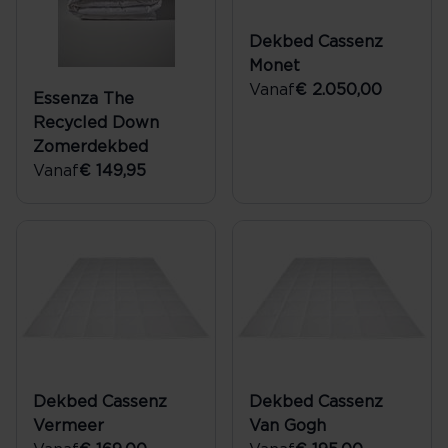
Dekbed Cassenz
Monet
Vanaf
€ 2.050,00
Essenza The
Recycled Down
Zomerdekbed
Vanaf
€ 149,95
Dekbed Cassenz
Dekbed Cassenz
Vermeer
Van Gogh