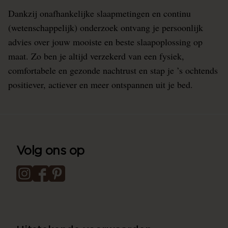
Dankzij onafhankelijke slaapmetingen en continu
(wetenschappelijk) onderzoek ontvang je persoonlijk
advies over jouw mooiste en beste slaapoplossing op
maat. Zo ben je altijd verzekerd van een fysiek,
comfortabele en gezonde nachtrust en stap je ’s ochtends
positiever, actiever en meer ontspannen uit je bed.
Volg ons op