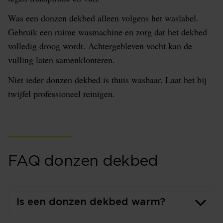
Was een donzen dekbed alleen volgens het waslabel.
Gebruik een ruime wasmachine en zorg dat het dekbed
volledig droog wordt. Achtergebleven vocht kan de
vulling laten samenklonteren.
Niet ieder donzen dekbed is thuis wasbaar. Laat het bij
twijfel professioneel reinigen.
FAQ donzen dekbed
Is een donzen dekbed warm?