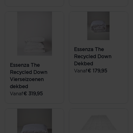
Essenza The
Recycled Down
Dekbed
Essenza The
Vanaf
€ 179,95
Recycled Down
Vierseizoenen
dekbed
Vanaf
€ 319,95