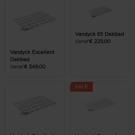
Vandyck 65 Dekbed
Vanaf
€ 229,00
Vandyck Excellent
Dekbed
Vanaf
€ 349,00
SALE