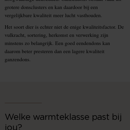
grotere donsclusters en kan daardoor bij een
vergelijkbare kwaliteit meer lucht vasthouden.
Het soort dier is echter niet de enige kwaliteitsfactor. De
vulkracht, sortering, herkomst en verwerking zijn
minstens zo belangrijk. Een goed eendendons kan
daarom beter presteren dan een lagere kwaliteit
ganzendons.
Welke warmteklasse past bij
jou?