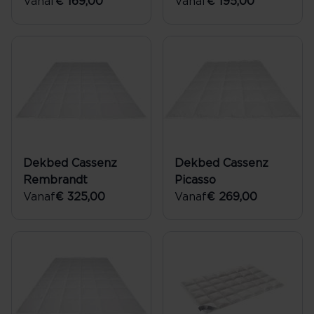
Vanaf
€ 169,00
Vanaf
€ 195,00
Dekbed Cassenz
Dekbed Cassenz
Rembrandt
Picasso
Vanaf
€ 325,00
Vanaf
€ 269,00