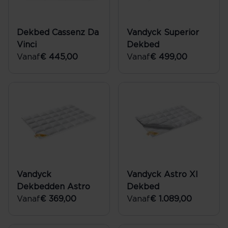
Dekbed Cassenz Da
Vandyck Superior
Vinci
Dekbed
Vanaf
€ 445,00
Vanaf
€ 499,00
Vandyck
Vandyck Astro Xl
Dekbedden Astro
Dekbed
Vanaf
€ 369,00
Vanaf
€ 1.089,00