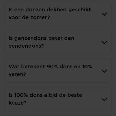
Is een donzen dekbed geschikt
voor de zomer?
Is ganzendons beter dan
eendendons?
Wat betekent 90% dons en 10%
veren?
Is 100% dons altijd de beste
keuze?