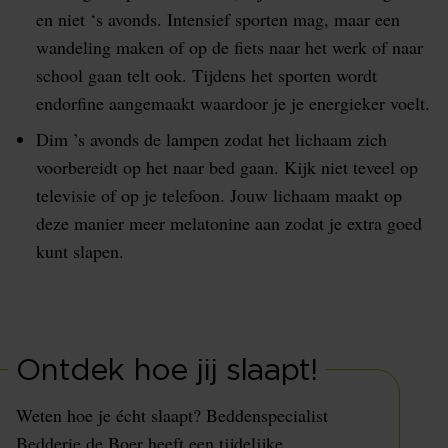
en niet ‘s avonds. Intensief sporten mag, maar een
wandeling maken of op de fiets naar het werk of naar
school gaan telt ook. Tijdens het sporten wordt
endorfine aangemaakt waardoor je je energieker voelt.
Dim ’s avonds de lampen zodat het lichaam zich
voorbereidt op het naar bed gaan. Kijk niet teveel op
televisie of op je telefoon. Jouw lichaam maakt op
deze manier meer melatonine aan zodat je extra goed
kunt slapen.
Ontdek hoe jij slaapt!
Weten hoe je écht slaapt? Beddenspecialist
Bedderie de Boer heeft een tijdelijke