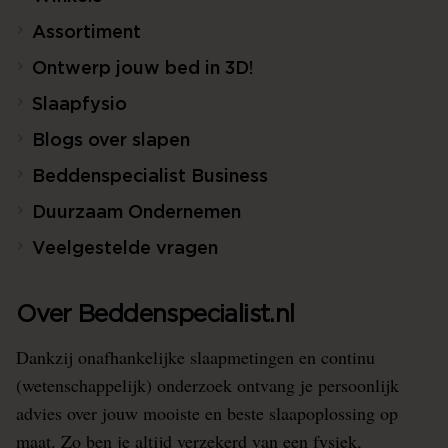
Assortiment
Ontwerp jouw bed in 3D!
Slaapfysio
Blogs over slapen
Beddenspecialist Business
Duurzaam Ondernemen
Veelgestelde vragen
Over Beddenspecialist.nl
Dankzij onafhankelijke slaapmetingen en continu
(wetenschappelijk) onderzoek ontvang je persoonlijk
advies over jouw mooiste en beste slaapoplossing op
maat. Zo ben je altijd verzekerd van een fysiek,