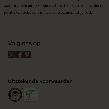
comfortabele en gezonde nachtrust en stap je ’s ochtends
positiever, actiever en meer ontspannen uit je bed.
Volg ons op
Uitstekende voorwaarden