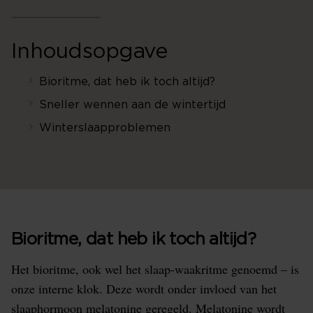
Inhoudsopgave
Bioritme, dat heb ik toch altijd?
Sneller wennen aan de wintertijd
Winterslaapproblemen
Bioritme, dat heb ik toch altijd?
Het bioritme, ook wel het slaap-waakritme genoemd – is
onze interne klok. Deze wordt onder invloed van het
slaaphormoon melatonine geregeld. Melatonine wordt