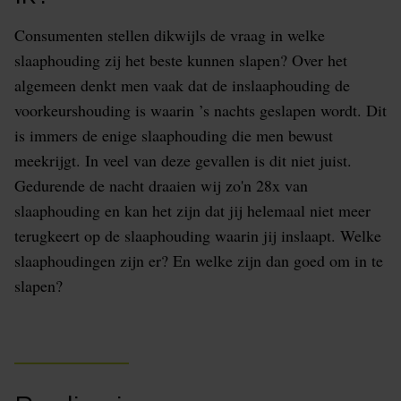
Consumenten stellen dikwijls de vraag in welke
slaaphouding zij het beste kunnen slapen? Over het
algemeen denkt men vaak dat de inslaaphouding de
voorkeurshouding is waarin ’s nachts geslapen wordt. Dit
is immers de enige slaaphouding die men bewust
meekrijgt. In veel van deze gevallen is dit niet juist.
Gedurende de nacht draaien wij zo'n 28x van
slaaphouding en kan het zijn dat jij helemaal niet meer
terugkeert op de slaaphouding waarin jij inslaapt. Welke
slaaphoudingen zijn er? En welke zijn dan goed om in te
slapen?