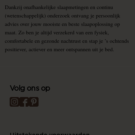
Dankzij onafhankelijke slaapmetingen en continu
(wetenschappelijk) onderzoek ontvang je persoonlijk
advies over jouw mooiste en beste slaapoplossing op
maat. Zo ben je altijd verzekerd van een fysiek,
comfortabele en gezonde nachtrust en stap je ’s ochtends
positiever, actiever en meer ontspannen uit je bed.
Volg ons op