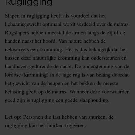
Rugligging
Slapen in rugligging heeft als voordeel dat het
lichaamsgewicht optimaal wordt verdeeld over de matras.
Rugslapers hebben meestal de armen langs de zij of de
handen naast het hoofd. Van nature hebben de
nekwervels een kromming. Het is dus belangrijk dat het
kussen deze natuurlijke kromming kan ondersteunen en
handhaven gedurende de nacht. De ondersteuning van de
lordose (kromming) in de lage rug is van belang doordat
het gewicht van de heupen en het bekken de meeste
belasting geeft op de matras. Wanneer deze voorwaarden
goed zijn is rugligging een goede slaaphouding.
Let op:
Personen die last hebben van snurken, de
rugligging kan het snurken triggeren.