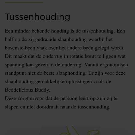
Tussenhouding
Een minder bekende houding is de tussenhouding. Een
half op de zij gedraaide slaaphouding waarbij het
bovenste been vaak over het andere been gelegd wordt.
Dit maakt dat de onderrug in rotatie komt te liggen wat
spanning kan geven in de onderrug. Vanuit ergonomisch
standpunt niet de beste slaaphouding. Er zijn voor deze
slaaphouding gemakkelijke oplossingen zoals de
Beddelicious Buddy.
Deze zorgt ervoor dat de persoon leert op zijn zij te
slapen en niet doordraait naar de tussenhouding.