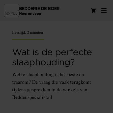
BEDDERIE DE BOER
Winkelwag
Heerenveen
Leestijd:
2 minuten
Wat is de perfecte
slaaphouding?
Welke slaaphouding is het beste en
waarom? De vraag die vaak terugkomt
tijdens gesprekken in de winkels van
Beddenspecialist.nl