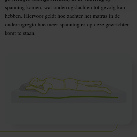
spanning komen, wat onderrugklachten tot gevolg kan
hebben. Hiervoor geldt hoe zachter het matras in de
onderrugregio hoe meer spanning er op deze gewrichten
komt te staan.