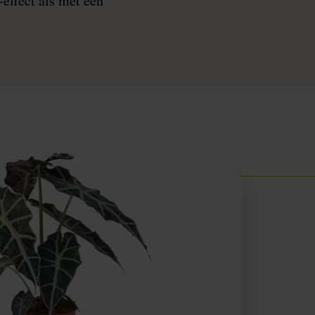
ffect als met één