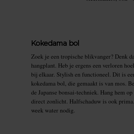
Kokedama bol
Zoek je een tropische blikvanger? Denk d
hangplant. Heb je ergens een verloren hoe
bij elkaar. Stylish en functioneel. Dit is e
kokedama bol, die gemaakt is van mos. Be
de Japanse bonsai-techniek. Hang hem op 
direct zonlicht. Halfschaduw is ook prima.
week water nodig.