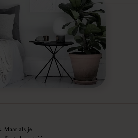
s. Maar als je