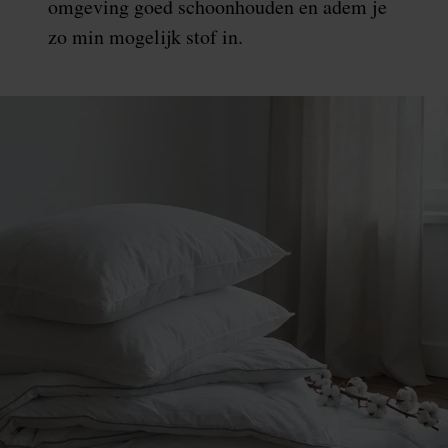
omgeving goed schoonhouden en adem je
zo min mogelijk stof in.