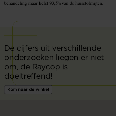
behandeling maar liefst 93,5%van de huisstofmijten.
De cijfers uit verschillende
onderzoeken liegen er niet
om, de Raycop is
doeltreffend!
Kom naar de winkel