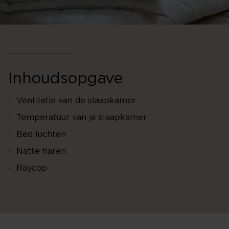
Inhoudsopgave
Ventilatie van de slaapkamer
Temperatuur van je slaapkamer
Bed luchten
Natte haren
Raycop