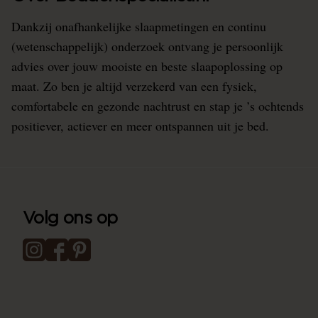
Dankzij onafhankelijke slaapmetingen en continu
(wetenschappelijk) onderzoek ontvang je persoonlijk
advies over jouw mooiste en beste slaapoplossing op
maat. Zo ben je altijd verzekerd van een fysiek,
comfortabele en gezonde nachtrust en stap je ’s ochtends
positiever, actiever en meer ontspannen uit je bed.
Volg ons op