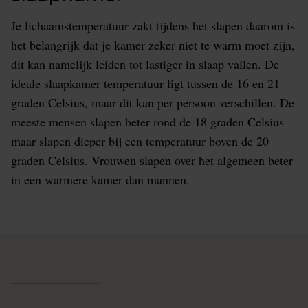
Je lichaamstemperatuur zakt tijdens het slapen daarom is
het belangrijk dat je kamer zeker niet te warm moet zijn,
dit kan namelijk leiden tot lastiger in slaap vallen. De
ideale slaapkamer temperatuur ligt tussen de 16 en 21
graden Celsius, maar dit kan per persoon verschillen. De
meeste mensen slapen beter rond de 18 graden Celsius
maar slapen dieper bij een temperatuur boven de 20
graden Celsius. Vrouwen slapen over het algemeen beter
in een warmere kamer dan mannen.