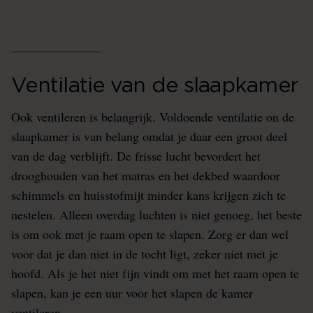
Ventilatie van de slaapkamer
Ook ventileren is belangrijk. Voldoende ventilatie on de
slaapkamer is van belang omdat je daar een groot deel
van de dag verblijft. De frisse lucht bevordert het
drooghouden van het matras en het dekbed waardoor
schimmels en huisstofmijt minder kans krijgen zich te
nestelen. Alleen overdag luchten is niet genoeg, het beste
is om ook met je raam open te slapen. Zorg er dan wel
voor dat je dan niet in de tocht ligt, zeker niet met je
hoofd. Als je het niet fijn vindt om met het raam open te
slapen, kan je een uur voor het slapen de kamer
ventileren.