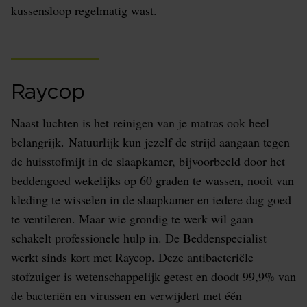
kussensloop regelmatig wast.
Raycop
Naast luchten is het reinigen van je matras ook heel
belangrijk. Natuurlijk kun jezelf de strijd aangaan tegen
de huisstofmijt in de slaapkamer, bijvoorbeeld door het
beddengoed wekelijks op 60 graden te wassen, nooit van
kleding te wisselen in de slaapkamer en iedere dag goed
te ventileren. Maar wie grondig te werk wil gaan
schakelt professionele hulp in. De Beddenspecialist
werkt sinds kort met Raycop. Deze antibacteriële
stofzuiger is wetenschappelijk getest en doodt 99,9% van
de bacteriën en virussen en verwijdert met één