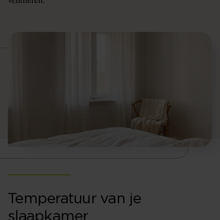
Temperatuur van je
slaapkamer