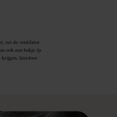
r, zet de ventilator
an ook een bakje ijs
 krijgen, hierdoor