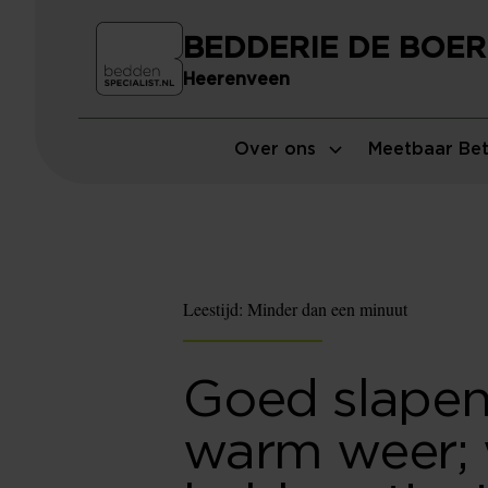
BEDDERIE DE BOER
Heerenveen
Over ons
Meetbaar Bet
Leestijd:
Minder dan een minuut
Goed slapen 
warm weer; 