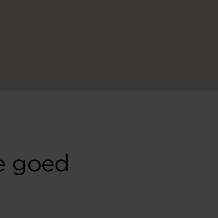
e goed