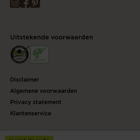
Uitstekende voorwaarden
Disclaimer
Algemene voorwaarden
Privacy statement
Klantenservice