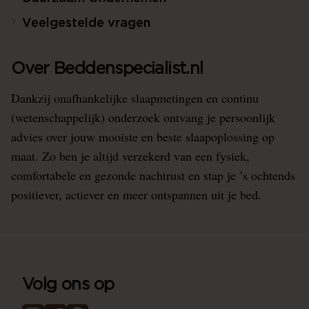
Veelgestelde vragen
Over Beddenspecialist.nl
Dankzij onafhankelijke slaapmetingen en continu
(wetenschappelijk) onderzoek ontvang je persoonlijk
advies over jouw mooiste en beste slaapoplossing op
maat. Zo ben je altijd verzekerd van een fysiek,
comfortabele en gezonde nachtrust en stap je ’s ochtends
positiever, actiever en meer ontspannen uit je bed.
Volg ons op