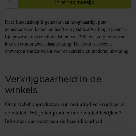
in winkelmandje
Deze kussensloop is gemaakt van hoogwaardig, puur
gemerceriseerd katoen en heeft een gladde afwerking. De stof is
fijn geweven met een threadcount van 200, wat zorgt voor een
luxe en comfortabele slaapervaring. De sloop is speciaal
ontworpen zonder volant voor een strakke en moderne uitstraling.
Verkrijgbaarheid in de
winkels
Onze webshopproducten zijn niet altijd verkrijgbaar in
de winkel. Wil je het product in de winkel bekijken?
Informeer dan eerst naar de beschikbaarheid.