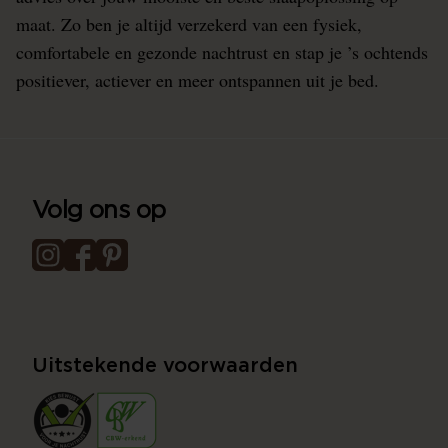
maat. Zo ben je altijd verzekerd van een fysiek,
comfortabele en gezonde nachtrust en stap je ’s ochtends
positiever, actiever en meer ontspannen uit je bed.
Volg ons op
Uitstekende voorwaarden