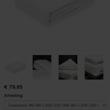
€ 79,95
Afmeting