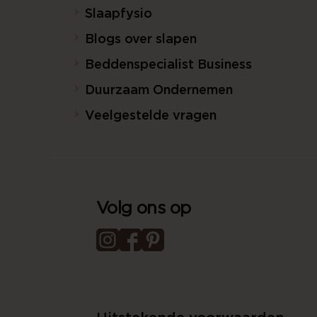
Slaapfysio
Blogs over slapen
Beddenspecialist Business
Duurzaam Ondernemen
Veelgestelde vragen
Volg ons op