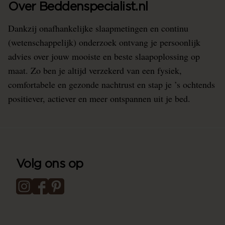
Over Beddenspecialist.nl
Dankzij onafhankelijke slaapmetingen en continu
(wetenschappelijk) onderzoek ontvang je persoonlijk
advies over jouw mooiste en beste slaapoplossing op
maat. Zo ben je altijd verzekerd van een fysiek,
comfortabele en gezonde nachtrust en stap je ’s ochtends
positiever, actiever en meer ontspannen uit je bed.
Volg ons op