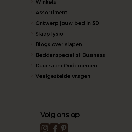
Winkels
Assortiment
Ontwerp jouw bed in 3D!
Slaapfysio
Blogs over slapen
Beddenspecialist Business
Duurzaam Ondernemen
Veelgestelde vragen
Volg ons op