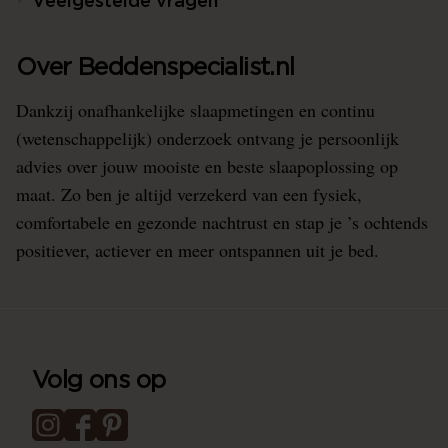
Veelgestelde vragen
Over Beddenspecialist.nl
Dankzij onafhankelijke slaapmetingen en continu
(wetenschappelijk) onderzoek ontvang je persoonlijk
advies over jouw mooiste en beste slaapoplossing op
maat. Zo ben je altijd verzekerd van een fysiek,
comfortabele en gezonde nachtrust en stap je ’s ochtends
positiever, actiever en meer ontspannen uit je bed.
Volg ons op