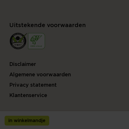
Uitstekende voorwaarden
Disclaimer
Algemene voorwaarden
Privacy statement
Klantenservice
in winkelmandje