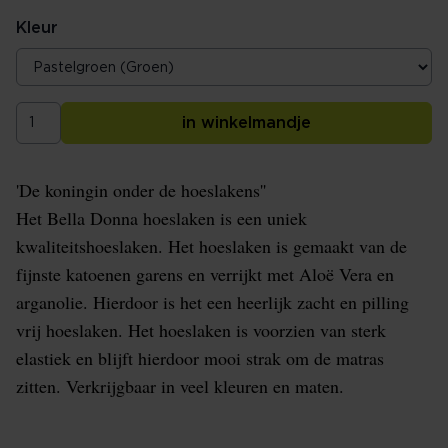
Kleur
in winkelmandje
'De koningin onder de hoeslakens''
Het Bella Donna hoeslaken is een uniek
kwaliteitshoeslaken. Het hoeslaken is gemaakt van de
fijnste katoenen garens en verrijkt met Aloë Vera en
arganolie. Hierdoor is het een heerlijk zacht en pilling
vrij hoeslaken. Het hoeslaken is voorzien van sterk
elastiek en blijft hierdoor mooi strak om de matras
zitten. Verkrijgbaar in veel kleuren en maten.