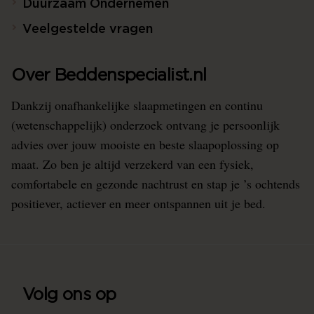
Duurzaam Ondernemen
Veelgestelde vragen
Over Beddenspecialist.nl
Dankzij onafhankelijke slaapmetingen en continu
(wetenschappelijk) onderzoek ontvang je persoonlijk
advies over jouw mooiste en beste slaapoplossing op
maat. Zo ben je altijd verzekerd van een fysiek,
comfortabele en gezonde nachtrust en stap je ’s ochtends
positiever, actiever en meer ontspannen uit je bed.
Volg ons op