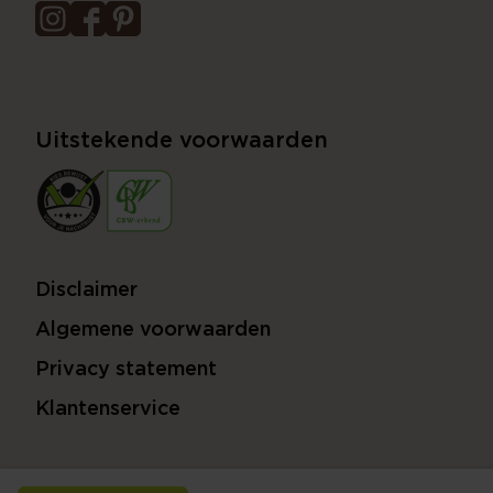
Uitstekende voorwaarden
Disclaimer
Algemene voorwaarden
Privacy statement
Klantenservice