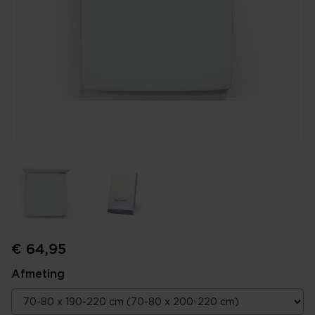
€ 64,95
Afmeting