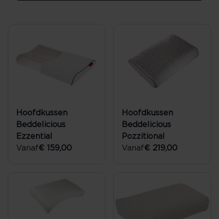
Hoofdkussen
Hoofdkussen
Beddelicious
Beddelicious
Ezzential
Pozzitional
Vanaf
€ 159,00
Vanaf
€ 219,00