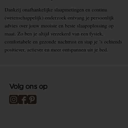
Dankzij onafhankelijke slaapmetingen en continu
(wetenschappelijk) onderzoek ontvang je persoonlijk
advies over jouw mooiste en beste slaapoplossing op
maat. Zo ben je altijd verzekerd van een fysiek,
comfortabele en gezonde nachtrust en stap je ’s ochtends
positiever, actiever en meer ontspannen uit je bed.
Volg ons op