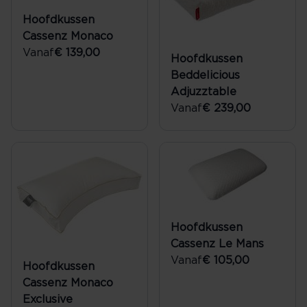
Hoofdkussen
Cassenz Monaco
Vanaf
€ 139,00
Hoofdkussen
Beddelicious
Adjuzztable
Vanaf
€ 239,00
Hoofdkussen
Cassenz Le Mans
Vanaf
€ 105,00
Hoofdkussen
Cassenz Monaco
Exclusive