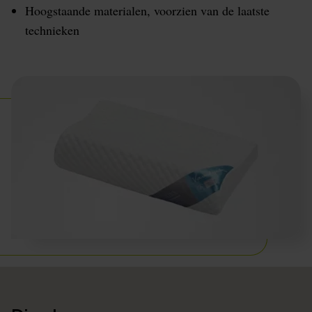
Hoogstaande materialen, voorzien van de laatste
technieken