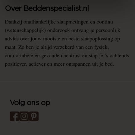
Over Beddenspecialist.nl
Dankzij onafhankelijke slaapmetingen en continu
(wetenschappelijk) onderzoek ontvang je persoonlijk
advies over jouw mooiste en beste slaapoplossing op
maat. Zo ben je altijd verzekerd van een fysiek,
comfortabele en gezonde nachtrust en stap je ’s ochtends
positiever, actiever en meer ontspannen uit je bed.
Volg ons op