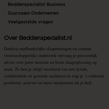
Beddenspecialist Business
Duurzaam Ondernemen
Veelgestelde vragen
Over Beddenspecialist.nl
Dankzij onafhankelijke slaapmetingen en continu
(wetenschappelijk) onderzoek ontvang je persoonlijk
advies over jouw mooiste en beste slaapoplossing op
maat. Zo ben je altijd verzekerd van een fysiek,
comfortabele en gezonde nachtrust en stap je ’s ochtends
positiever, actiever en meer ontspannen uit je bed.