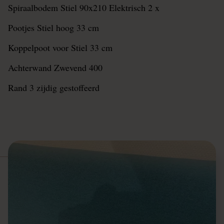
Spiraalbodem Stiel 90x210 Elektrisch 2 x
Pootjes Stiel hoog 33 cm
Koppelpoot voor Stiel 33 cm
Achterwand Zwevend 400
Rand 3 zijdig gestoffeerd