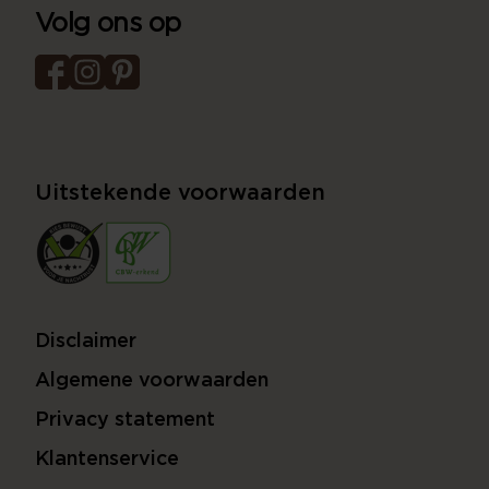
Volg ons op
Uitstekende voorwaarden
Disclaimer
Algemene voorwaarden
Privacy statement
Klantenservice