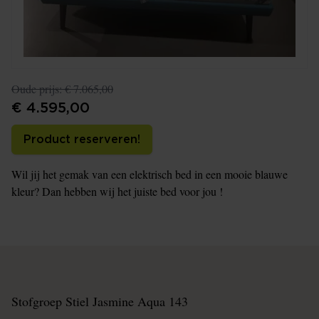
Oude prijs:
€ 7.065,00
€ 4.595,00
Product reserveren!
Wil jij het gemak van een elektrisch bed in een mooie blauwe
kleur? Dan hebben wij het juiste bed voor jou !
Stofgroep Stiel Jasmine Aqua 143