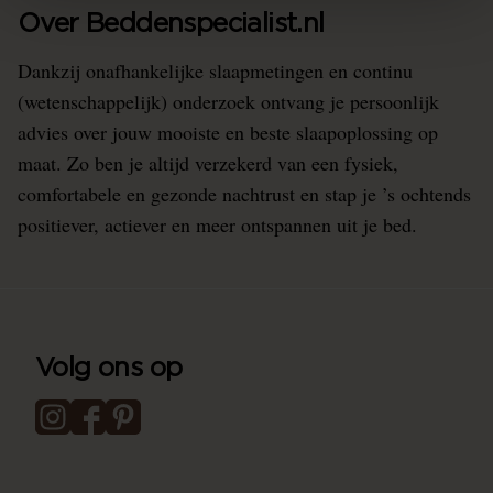
Over Beddenspecialist.nl
Dankzij onafhankelijke slaapmetingen en continu
(wetenschappelijk) onderzoek ontvang je persoonlijk
advies over jouw mooiste en beste slaapoplossing op
maat. Zo ben je altijd verzekerd van een fysiek,
comfortabele en gezonde nachtrust en stap je ’s ochtends
positiever, actiever en meer ontspannen uit je bed.
Volg ons op