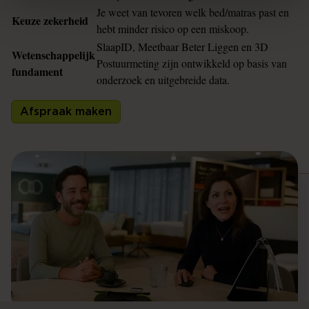
Je weet van tevoren welk bed/matras past en
Keuze zekerheid
hebt minder risico op een miskoop.
SlaapID, Meetbaar Beter Liggen en 3D
Wetenschappelijk
Postuurmeting zijn ontwikkeld op basis van
fundament
onderzoek en uitgebreide data.
Afspraak maken