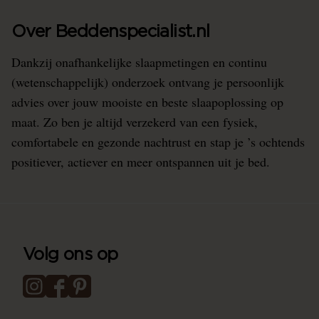
Over Beddenspecialist.nl
Dankzij onafhankelijke slaapmetingen en continu
(wetenschappelijk) onderzoek ontvang je persoonlijk
advies over jouw mooiste en beste slaapoplossing op
maat. Zo ben je altijd verzekerd van een fysiek,
comfortabele en gezonde nachtrust en stap je ’s ochtends
positiever, actiever en meer ontspannen uit je bed.
Volg ons op