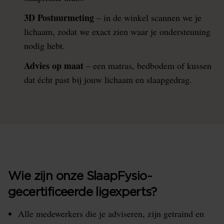
3D Postuurmeting
– in de winkel scannen we je
lichaam, zodat we exact zien waar je ondersteuning
nodig hebt.
Advies op maat
– een matras, bedbodem of kussen
dat écht past bij jouw lichaam en slaapgedrag.
Wie zijn onze SlaapFysio-
gecertificeerde ligexperts?
Alle medewerkers die je adviseren, zijn getraind en