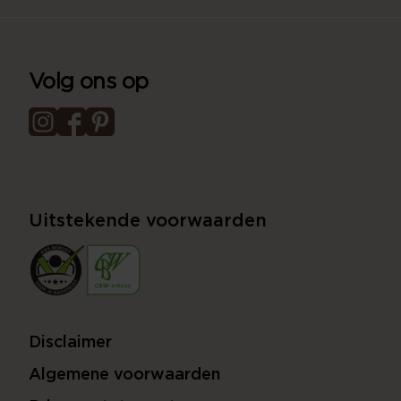
Volg ons op
Uitstekende voorwaarden
Disclaimer
Algemene voorwaarden