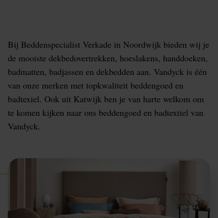
Katwijk
Bij Beddenspecialist Verkade in Noordwijk bieden wij je
de mooiste dekbedovertrekken, hoeslakens, handdoeken,
badmatten, badjassen en dekbedden aan. Vandyck is één
van onze merken met topkwaliteit beddengoed en
badtexiel. Ook uit Katwijk ben je van harte welkom om
te komen kijken naar ons beddengoed en badtextiel van
Vandyck.