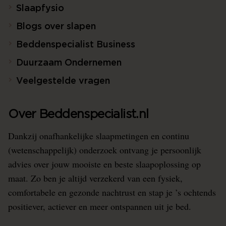
Slaapfysio
Blogs over slapen
Beddenspecialist Business
Duurzaam Ondernemen
Veelgestelde vragen
Over Beddenspecialist.nl
Dankzij onafhankelijke slaapmetingen en continu
(wetenschappelijk) onderzoek ontvang je persoonlijk
advies over jouw mooiste en beste slaapoplossing op
maat. Zo ben je altijd verzekerd van een fysiek,
comfortabele en gezonde nachtrust en stap je ’s ochtends
positiever, actiever en meer ontspannen uit je bed.