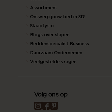
Assortiment
Ontwerp jouw bed in 3D!
Slaapfysio
Blogs over slapen
Beddenspecialist Business
Duurzaam Ondernemen
Veelgestelde vragen
Volg ons op