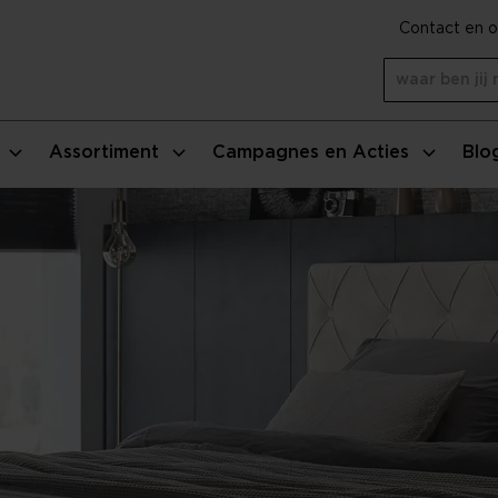
Contact en o
Assortiment
Campagnes en Acties
Blo