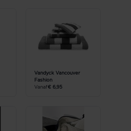
Vandyck Vancouver
Fashion
Vanaf
€ 6,95