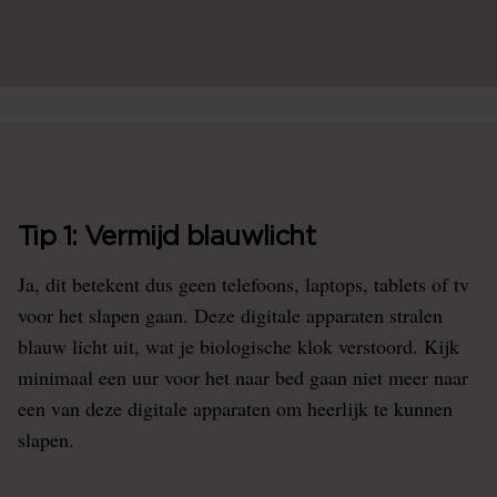
Tip 1: Vermijd blauwlicht
Ja, dit betekent dus geen telefoons, laptops, tablets of tv
voor het slapen gaan. Deze digitale apparaten stralen
blauw licht uit, wat je biologische klok verstoord. Kijk
minimaal een uur voor het naar bed gaan niet meer naar
een van deze digitale apparaten om heerlijk te kunnen
slapen.