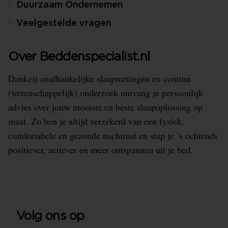
Duurzaam Ondernemen
Veelgestelde vragen
Over Beddenspecialist.nl
Dankzij onafhankelijke slaapmetingen en continu
(wetenschappelijk) onderzoek ontvang je persoonlijk
advies over jouw mooiste en beste slaapoplossing op
maat. Zo ben je altijd verzekerd van een fysiek,
comfortabele en gezonde nachtrust en stap je ’s ochtends
positiever, actiever en meer ontspannen uit je bed.
Volg ons op