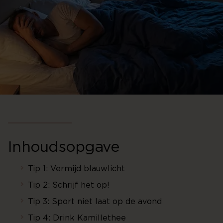
Inhoudsopgave
Tip 1: Vermijd blauwlicht
Tip 2: Schrijf het op!
Tip 3: Sport niet laat op de avond
Tip 4: Drink Kamillethee