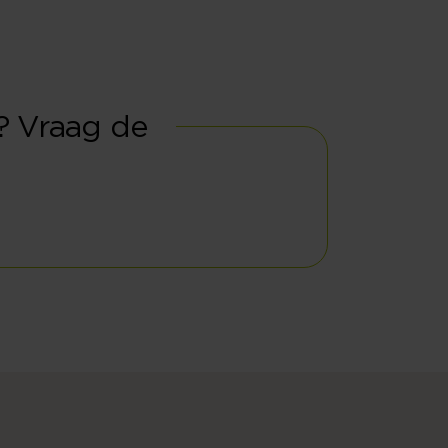
t? Vraag de