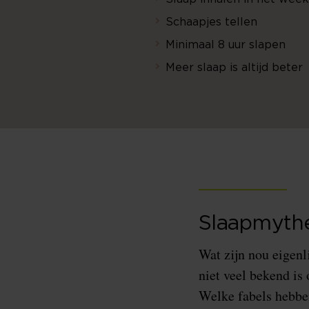
Schaapjes tellen
Minimaal 8 uur slapen
Meer slaap is altijd beter
Slaapmyth
Wat zijn nou eigenl
niet veel bekend is
Welke fabels hebbe