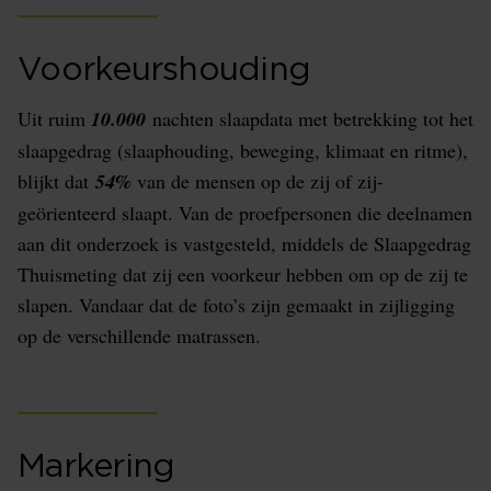
Voorkeurshouding
Uit ruim
10.000
nachten slaapdata met betrekking tot het
slaapgedrag (slaaphouding, beweging, klimaat en ritme),
blijkt dat
54%
van de mensen op de zij of zij-
geörienteerd slaapt. Van de proefpersonen die deelnamen
aan dit onderzoek is vastgesteld, middels de Slaapgedrag
Thuismeting dat zij een voorkeur hebben om op de zij te
slapen. Vandaar dat de foto’s zijn gemaakt in zijligging
op de verschillende matrassen.
Markering