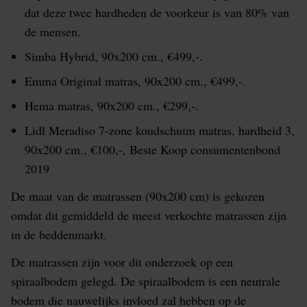
dat deze twee hardheden de voorkeur is van 80% van
de mensen.
Simba Hybrid, 90x200 cm., €499,-.
Emma Original matras, 90x200 cm., €499,-.
Hema matras, 90x200 cm., €299,-.
Lidl Meradiso 7-zone koudschuim matras, hardheid 3,
90x200 cm., €100,-, Beste Koop consumentenbond
2019
De maat van de matrassen (90x200 cm) is gekozen
omdat dit gemiddeld de meest verkochte matrassen zijn
in de beddenmarkt.
De matrassen zijn voor dit onderzoek op een
spiraalbodem gelegd. De spiraalbodem is een neutrale
bodem die nauwelijks invloed zal hebben op de