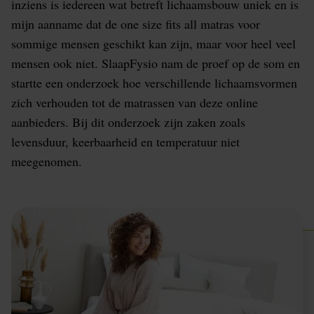
inziens is iedereen wat betreft lichaamsbouw uniek en is
mijn aanname dat de one size fits all matras voor
sommige mensen geschikt kan zijn, maar voor heel veel
mensen ook niet. SlaapFysio nam de proef op de som en
startte een onderzoek hoe verschillende lichaamsvormen
zich verhouden tot de matrassen van deze online
aanbieders. Bij dit onderzoek zijn zaken zoals
levensduur, keerbaarheid en temperatuur niet
meegenomen.