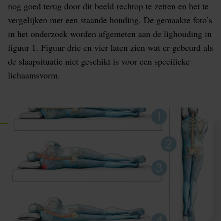
nog goed terug door dit beeld rechtop te zetten en het te
vergelijken met een staande houding. De gemaakte foto’s
in het onderzoek worden afgemeten aan de lighouding in
figuur 1. Figuur drie en vier laten zien wat er gebeurd als
de slaapsituatie niet geschikt is voor een specifieke
lichaamsvorm.