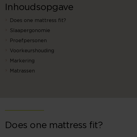
Inhoudsopgave
Does one mattress fit?
Slaapergonomie
Proefpersonen
Voorkeurshouding
Markering
Matrassen
Does one mattress fit?