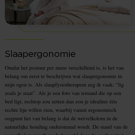
Slaapergonomie
Omdat het postuur per mens verschillend is, is het van
belang om eerst te beschrijven wat slaapergonomie in
mijn ogen is. Als slaapfysiotherapeut zeg ik vaak: “lig
zoals je staat”. Als je een foto van iemand die op een
bed ligt, rechtop zou zetten dan zou je idealiter één
rechte lijn willen zien, waarbij vanuit ergonomisch
oogpunt het van belang is dat de wervelkolom in de
natuurlijke houding ondersteund wordt. De stand van de