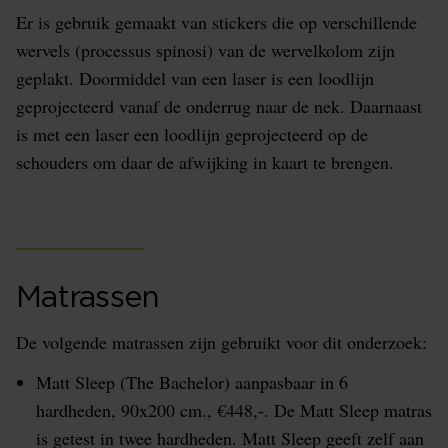
Er is gebruik gemaakt van stickers die op verschillende
wervels (processus spinosi) van de wervelkolom zijn
geplakt. Doormiddel van een laser is een loodlijn
geprojecteerd vanaf de onderrug naar de nek. Daarnaast
is met een laser een loodlijn geprojecteerd op de
schouders om daar de afwijking in kaart te brengen.
Matrassen
De volgende matrassen zijn gebruikt voor dit onderzoek:
Matt Sleep (The Bachelor) aanpasbaar in 6
hardheden, 90x200 cm., €448,-. De Matt Sleep matras
is getest in twee hardheden. Matt Sleep geeft zelf aan