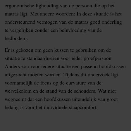
ergonomische lighouding van de persoon die op het
matras ligt. Met andere woorden: In deze situatie is het
ondersteunend vermogen van de matras goed onderling
te vergelijken zonder een beïnvloeding van de
bedbodem.
Er is gekozen om geen kussen te gebruiken om de
situatie te standaardiseren voor ieder proefpersoon.
Anders zou voor iedere situatie een passend hoofdkussen
uitgezocht moeten worden. Tijdens dit onderzoek ligt
voornamelijk de focus op de curvature van de
wervelkolom en de stand van de schouders. Wat niet
wegneemt dat een hoofdkussen uiteindelijk van groot
belang is voor het individuele slaapcomfort.