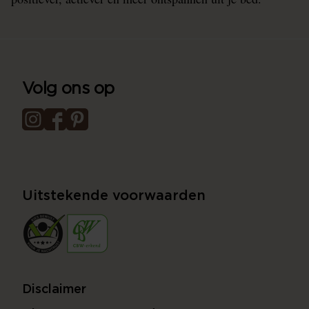
Volg ons op
Uitstekende voorwaarden
Disclaimer