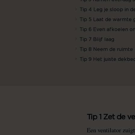
Tip 4 Leg je sloop in d
Tip 5 Laat de warmte 
Tip 6 Even afkoelen o
Tip 7 Blijf laag
Tip 8 Neem de ruimte
Tip 9 Het juiste dekbe
Tip 1 Zet de ve
Een ventilator zuigt