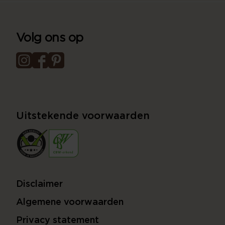
Volg ons op
Uitstekende voorwaarden
Disclaimer
Algemene voorwaarden
Privacy statement