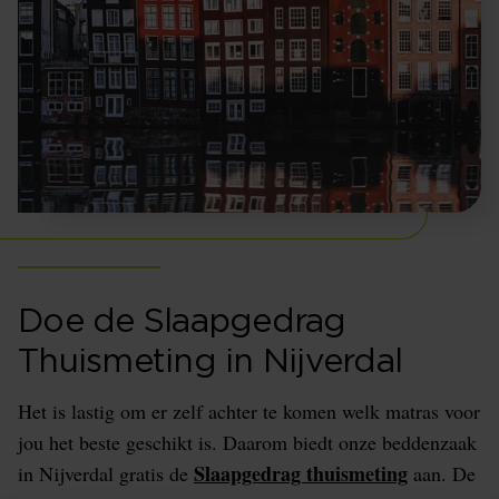
Doe de Slaapgedrag
Thuismeting in Nijverdal
Het is lastig om er zelf achter te komen welk matras voor
jou het beste geschikt is. Daarom biedt onze beddenzaak
Slaapgedrag thuismeting
in Nijverdal gratis de
aan. De