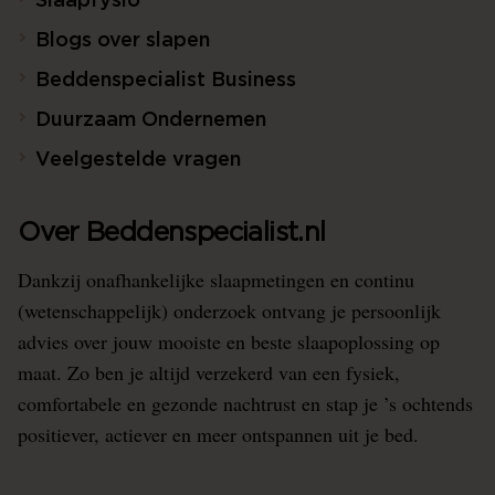
Slaapfysio
Blogs over slapen
Beddenspecialist Business
Duurzaam Ondernemen
Veelgestelde vragen
Over Beddenspecialist.nl
Dankzij onafhankelijke slaapmetingen en continu
(wetenschappelijk) onderzoek ontvang je persoonlijk
advies over jouw mooiste en beste slaapoplossing op
maat. Zo ben je altijd verzekerd van een fysiek,
comfortabele en gezonde nachtrust en stap je ’s ochtends
positiever, actiever en meer ontspannen uit je bed.