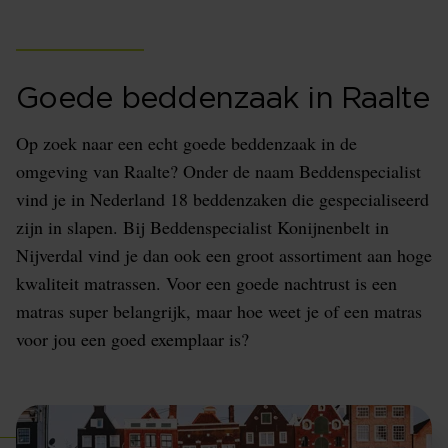
Goede beddenzaak in Raalte
Op zoek naar een echt goede beddenzaak in de
omgeving van Raalte? Onder de naam Beddenspecialist
vind je in Nederland 18 beddenzaken die gespecialiseerd
zijn in slapen. Bij Beddenspecialist Konijnenbelt in
Nijverdal vind je dan ook een groot assortiment aan hoge
kwaliteit matrassen. Voor een goede nachtrust is een
matras super belangrijk, maar hoe weet je of een matras
voor jou een goed exemplaar is?