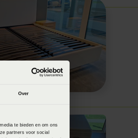
Over
 media te bieden en om ons
ze partners voor social