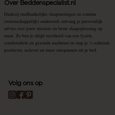
Over Beddenspecialist.nl
Dankzij onafhankelijke slaapmetingen en continu
(wetenschappelijk) onderzoek ontvang je persoonlijk
advies over jouw mooiste en beste slaapoplossing op
maat. Zo ben je altijd verzekerd van een fysiek,
comfortabele en gezonde nachtrust en stap je ’s ochtends
positiever, actiever en meer ontspannen uit je bed.
Volg ons op