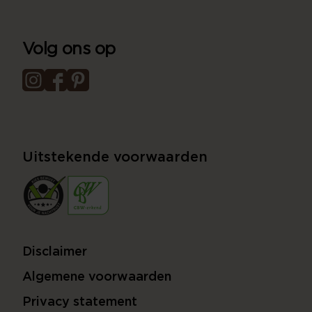
Volg ons op
Uitstekende voorwaarden
Disclaimer
Algemene voorwaarden
Privacy statement