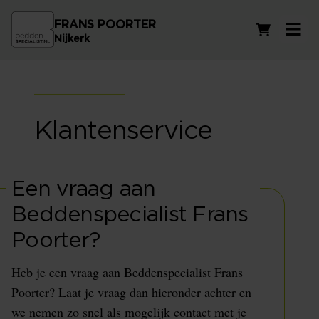
FRANS POORTER
Winkelwag
Nijkerk
Klantenservice
Een vraag aan
Beddenspecialist Frans
Poorter?
Heb je een vraag aan Beddenspecialist Frans
Poorter? Laat je vraag dan hieronder achter en
we nemen zo snel als mogelijk contact met je