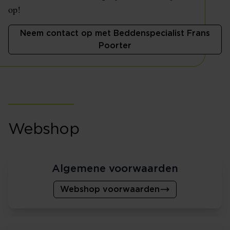
op!
Neem contact op met Beddenspecialist Frans
Poorter
Webshop
Algemene voorwaarden
Webshop voorwaarden