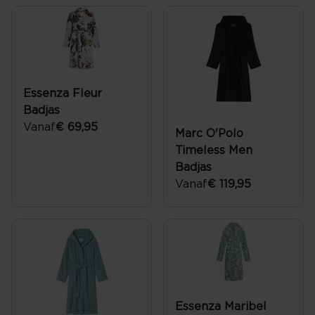
Essenza Fleur
Badjas
Vanaf
€ 69,95
Marc O'Polo
Timeless Men
Badjas
Vanaf
€ 119,95
Essenza Maribel