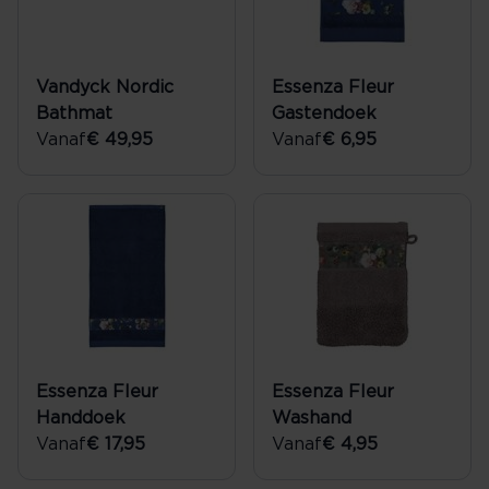
Vandyck Nordic
Essenza Fleur
Bathmat
Gastendoek
Vanaf
€ 49,95
Vanaf
€ 6,95
Essenza Fleur
Essenza Fleur
Handdoek
Washand
Vanaf
€ 17,95
Vanaf
€ 4,95