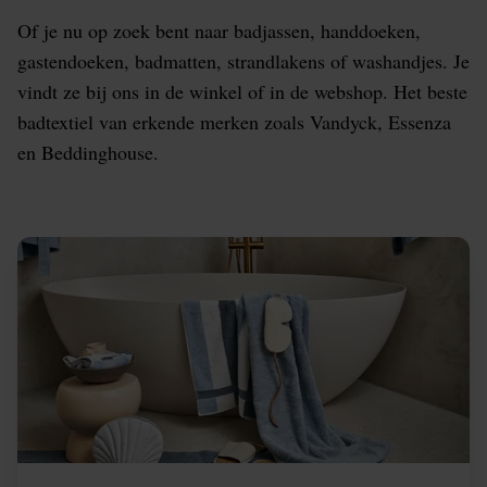
Of je nu op zoek bent naar badjassen, handdoeken,
gastendoeken, badmatten, strandlakens of washandjes. Je
vindt ze bij ons in de winkel of in de webshop. Het beste
badtextiel van erkende merken zoals Vandyck, Essenza
en Beddinghouse.