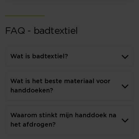
FAQ - badtextiel
Wat is badtextiel?
Wat is het beste materiaal voor
handdoeken?
Waarom stinkt mijn handdoek na
het afdrogen?