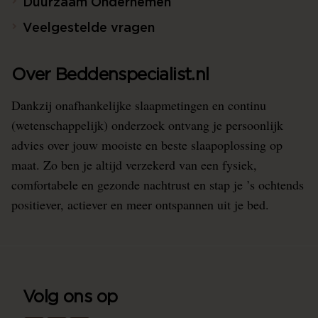
Duurzaam Ondernemen
Veelgestelde vragen
Over Beddenspecialist.nl
Dankzij onafhankelijke slaapmetingen en continu
(wetenschappelijk) onderzoek ontvang je persoonlijk
advies over jouw mooiste en beste slaapoplossing op
maat. Zo ben je altijd verzekerd van een fysiek,
comfortabele en gezonde nachtrust en stap je ’s ochtends
positiever, actiever en meer ontspannen uit je bed.
Volg ons op