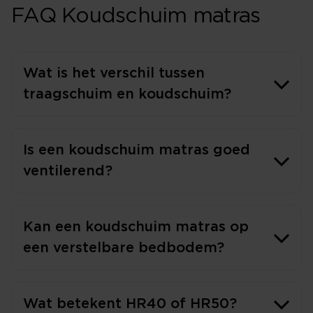
FAQ Koudschuim matras
Wat is het verschil tussen
traagschuim en koudschuim?
Is een koudschuim matras goed
ventilerend?
Kan een koudschuim matras op
een verstelbare bedbodem?
Wat betekent HR40 of HR50?