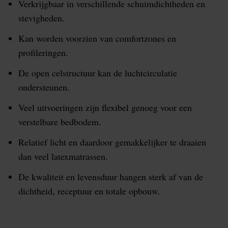
Verkrijgbaar in verschillende schuimdichtheden en
stevigheden.
Kan worden voorzien van comfortzones en
profileringen.
De open celstructuur kan de luchtcirculatie
ondersteunen.
Veel uitvoeringen zijn flexibel genoeg voor een
verstelbare bedbodem.
Relatief licht en daardoor gemakkelijker te draaien
dan veel latexmatrassen.
De kwaliteit en levensduur hangen sterk af van de
dichtheid, receptuur en totale opbouw.