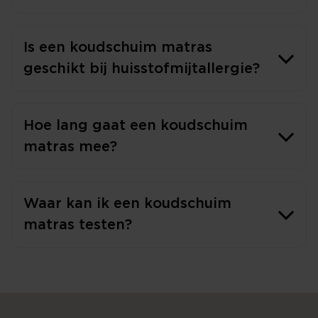
Is een koudschuim matras
geschikt bij huisstofmijtallergie?
Hoe lang gaat een koudschuim
matras mee?
Waar kan ik een koudschuim
matras testen?