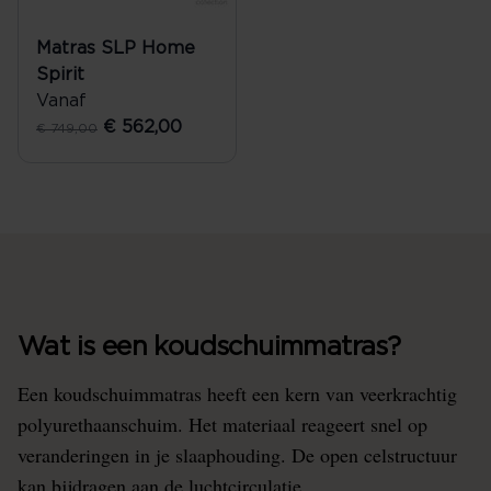
Matras SLP Home
Spirit
Vanaf
€ 562,00
€ 749,00
Wat is een koudschuimmatras?
Een koudschuimmatras heeft een kern van veerkrachtig
polyurethaanschuim. Het materiaal reageert snel op
veranderingen in je slaaphouding. De open celstructuur
kan bijdragen aan de luchtcirculatie.