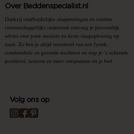
Over Beddenspecialist.nl
Dankzij onafhankelijke slaapmetingen en continu
(wetenschappelijk) onderzoek ontvang je persoonlijk
advies over jouw mooiste en beste slaapoplossing op
maat. Zo ben je altijd verzekerd van een fysiek,
comfortabele en gezonde nachtrust en stap je ’s ochtends
positiever, actiever en meer ontspannen uit je bed.
Volg ons op