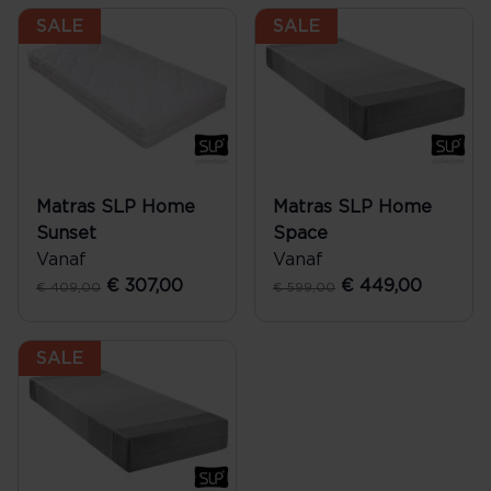
SALE
SALE
Matras SLP Home
Matras SLP Home
Sunset
Space
Vanaf
Vanaf
€ 307,00
€ 449,00
€ 409,00
€ 599,00
SALE