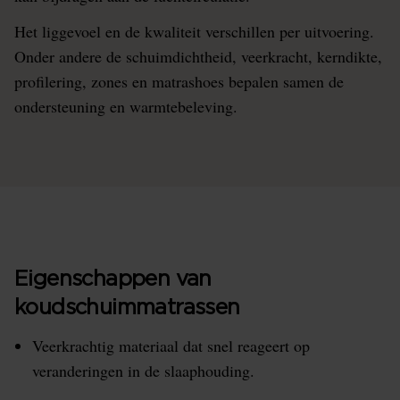
Het liggevoel en de kwaliteit verschillen per uitvoering.
Onder andere de schuimdichtheid, veerkracht, kerndikte,
profilering, zones en matrashoes bepalen samen de
ondersteuning en warmtebeleving.
Eigenschappen van
koudschuimmatrassen
Veerkrachtig materiaal dat snel reageert op
veranderingen in de slaaphouding.