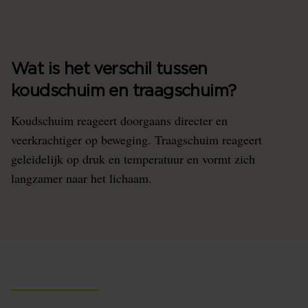
Wat is het verschil tussen
koudschuim en traagschuim?
Koudschuim reageert doorgaans directer en
veerkrachtiger op beweging. Traagschuim reageert
geleidelijk op druk en temperatuur en vormt zich
langzamer naar het lichaam.