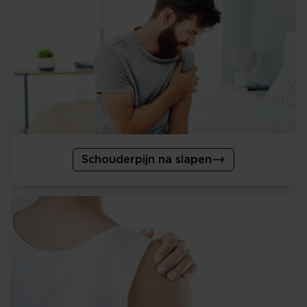
Schouderpijn na slapen