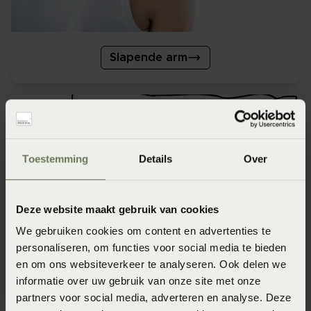
Slapende arm
Toestemming
Details
Over
Deze website maakt gebruik van cookies
We gebruiken cookies om content en advertenties te
personaliseren, om functies voor social media te bieden
en om ons websiteverkeer te analyseren. Ook delen we
Nachtzweten
informatie over uw gebruik van onze site met onze
partners voor social media, adverteren en analyse. Deze