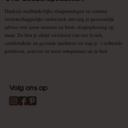
Dankzij onafhankelijke slaapmetingen en continu
(wetenschappelijk) onderzoek ontvang je persoonlijk
advies over jouw mooiste en beste slaapoplossing op
maat. Zo ben je altijd verzekerd van een fysiek,
comfortabele en gezonde nachtrust en stap je ’s ochtends
positiever, actiever en meer ontspannen uit je bed.
Volg ons op