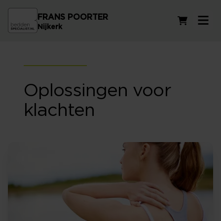
FRANS POORTER
Winkelwag
Nijkerk
Oplossingen voor
klachten